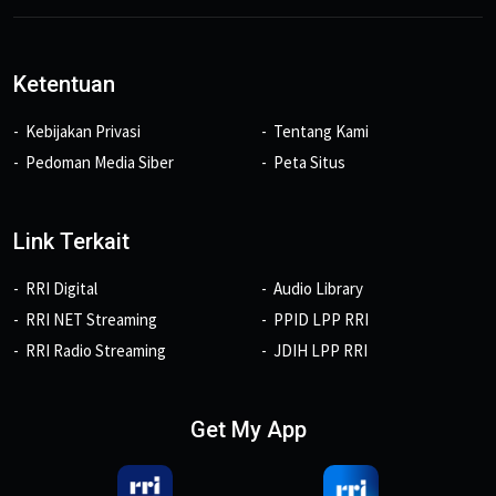
Ketentuan
Kebijakan Privasi
Tentang Kami
Pedoman Media Siber
Peta Situs
Link Terkait
RRI Digital
Audio Library
RRI NET Streaming
PPID LPP RRI
RRI Radio Streaming
JDIH LPP RRI
Get My App