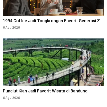
1994 Coffee Jadi Tongkrongan Favorit Generasi Z
6 Agu 2026
Punclut Kian Jadi Favorit Wisata di Bandung
6 Agu 2026