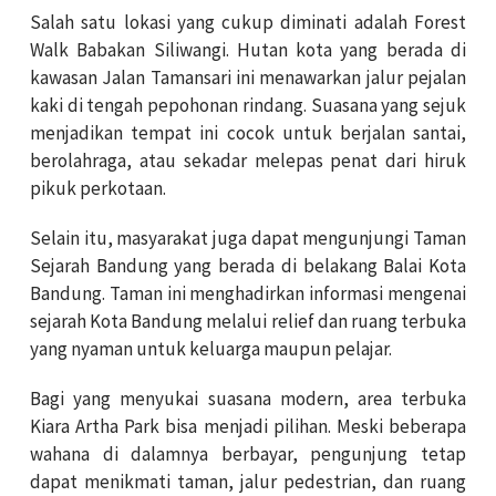
Salah satu lokasi yang cukup diminati adalah Forest
Walk Babakan Siliwangi. Hutan kota yang berada di
kawasan Jalan Tamansari ini menawarkan jalur pejalan
kaki di tengah pepohonan rindang. Suasana yang sejuk
menjadikan tempat ini cocok untuk berjalan santai,
berolahraga, atau sekadar melepas penat dari hiruk
pikuk perkotaan.
Selain itu, masyarakat juga dapat mengunjungi Taman
Sejarah Bandung yang berada di belakang Balai Kota
Bandung. Taman ini menghadirkan informasi mengenai
sejarah Kota Bandung melalui relief dan ruang terbuka
yang nyaman untuk keluarga maupun pelajar.
Bagi yang menyukai suasana modern, area terbuka
Kiara Artha Park bisa menjadi pilihan. Meski beberapa
wahana di dalamnya berbayar, pengunjung tetap
dapat menikmati taman, jalur pedestrian, dan ruang