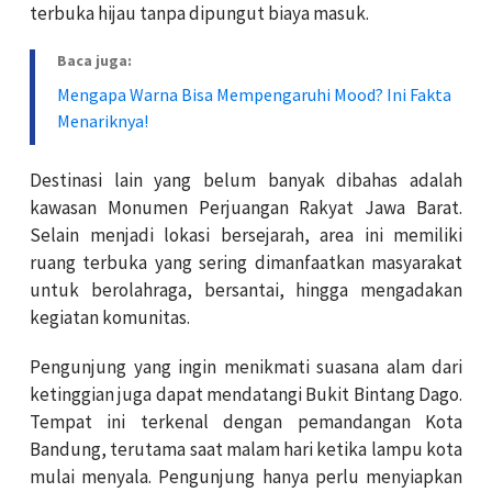
terbuka hijau tanpa dipungut biaya masuk.
Baca juga:
Mengapa Warna Bisa Mempengaruhi Mood? Ini Fakta
Menariknya!
Destinasi lain yang belum banyak dibahas adalah
kawasan Monumen Perjuangan Rakyat Jawa Barat.
Selain menjadi lokasi bersejarah, area ini memiliki
ruang terbuka yang sering dimanfaatkan masyarakat
untuk berolahraga, bersantai, hingga mengadakan
kegiatan komunitas.
Pengunjung yang ingin menikmati suasana alam dari
ketinggian juga dapat mendatangi Bukit Bintang Dago.
Tempat ini terkenal dengan pemandangan Kota
Bandung, terutama saat malam hari ketika lampu kota
mulai menyala. Pengunjung hanya perlu menyiapkan