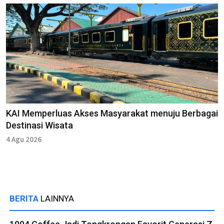
KAI Memperluas Akses Masyarakat menuju Berbagai
Destinasi Wisata
4 Agu 2026
BERITA
LAINNYA