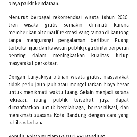
biaya parkir kendaraan.
Menurut berbagai rekomendasi wisata tahun 2026,
tren wisata gratis semakin diminati karena
memberikan alternatif rekreasi yang ramah di kantong
tanpa mengurangi pengalaman berlibur. Ruang
terbuka hijau dan kawasan publik juga dinilai berperan
penting dalam meningkatkan kualitas hidup
masyarakat perkotaan.
Dengan banyaknya pilihan wisata gratis, masyarakat
tidak perlu jauh-jauh atau mengeluarkan biaya besar
untuk menikmati waktu luang. Selain menjadi sarana
rekreasi, ruang publik tersebut juga dapat
dimanfaatkan untuk berolahraga, bersosialisasi, dan
menikmati suasana Kota Bandung dengan cara yang
lebih sederhana.
Penulis: Raissa Mutiara Gayatri-RRI Bandung.