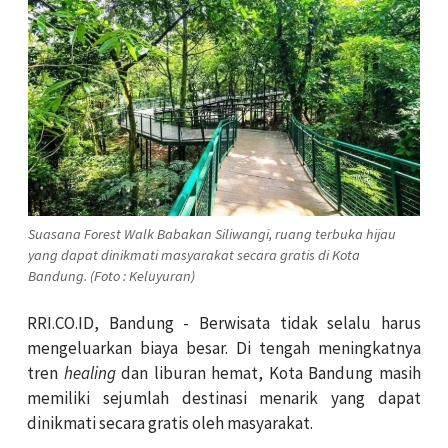
Suasana Forest Walk Babakan Siliwangi, ruang terbuka hijau
yang dapat dinikmati masyarakat secara gratis di Kota
Bandung. (Foto : Keluyuran)
RRI.CO.ID, Bandung - Berwisata tidak selalu harus
mengeluarkan biaya besar. Di tengah meningkatnya
tren
healing
dan liburan hemat, Kota Bandung masih
memiliki sejumlah destinasi menarik yang dapat
dinikmati secara gratis oleh masyarakat.