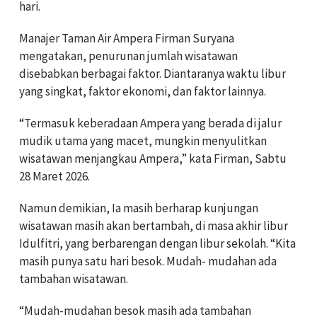
hari.
Manajer Taman Air Ampera Firman Suryana
mengatakan, penurunan jumlah wisatawan
disebabkan berbagai faktor. Diantaranya waktu libur
yang singkat, faktor ekonomi, dan faktor lainnya.
“Termasuk keberadaan Ampera yang berada di jalur
mudik utama yang macet, mungkin menyulitkan
wisatawan menjangkau Ampera,” kata Firman, Sabtu
28 Maret 2026.
Namun demikian, Ia masih berharap kunjungan
wisatawan masih akan bertambah, di masa akhir libur
Idulfitri, yang berbarengan dengan libur sekolah. “Kita
masih punya satu hari besok. Mudah- mudahan ada
tambahan wisatawan.
“Mudah-mudahan besok masih ada tambahan