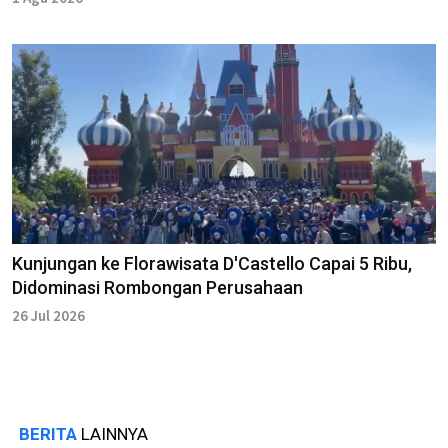
Kunjungan ke Florawisata D'Castello Capai 5 Ribu,
Didominasi Rombongan Perusahaan
26 Jul 2026
BERITA
LAINNYA