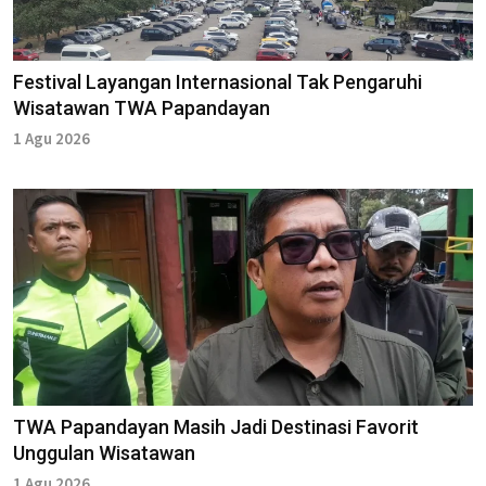
Festival Layangan Internasional Tak Pengaruhi
Wisatawan TWA Papandayan
1 Agu 2026
TWA Papandayan Masih Jadi Destinasi Favorit
Unggulan Wisatawan
1 Agu 2026