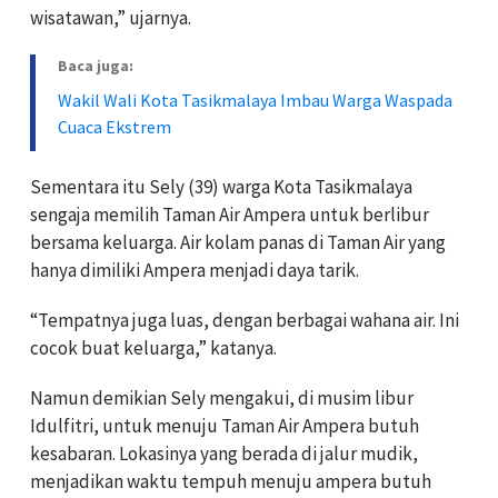
wisatawan,” ujarnya.
Baca juga:
Wakil Wali Kota Tasikmalaya Imbau Warga Waspada
Cuaca Ekstrem
Sementara itu Sely (39) warga Kota Tasikmalaya
sengaja memilih Taman Air Ampera untuk berlibur
bersama keluarga. Air kolam panas di Taman Air yang
hanya dimiliki Ampera menjadi daya tarik.
“Tempatnya juga luas, dengan berbagai wahana air. Ini
cocok buat keluarga,” katanya.
Namun demikian Sely mengakui, di musim libur
Idulfitri, untuk menuju Taman Air Ampera butuh
kesabaran. Lokasinya yang berada di jalur mudik,
menjadikan waktu tempuh menuju ampera butuh