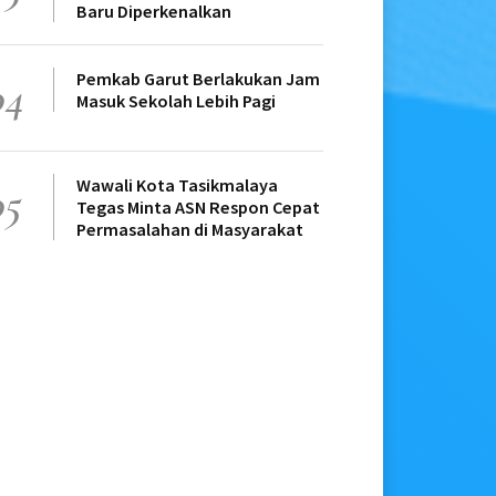
Baru Diperkenalkan
Pemkab Garut Berlakukan Jam
04
Masuk Sekolah Lebih Pagi
Wawali Kota Tasikmalaya
05
Tegas Minta ASN Respon Cepat
Permasalahan di Masyarakat