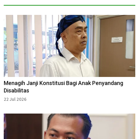
Menagih Janji Konstitusi Bagi Anak Penyandang
Disabilitas
22 Jul 2026