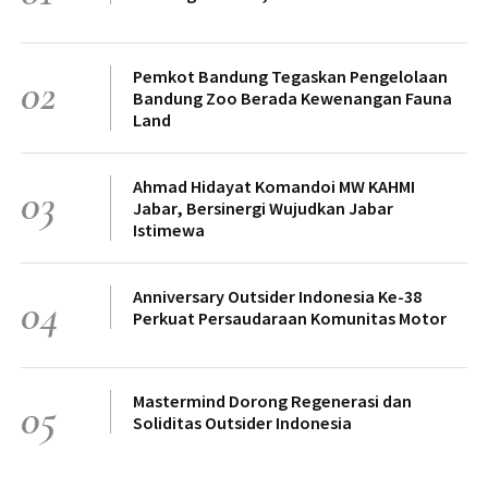
Pemkot Bandung Tegaskan Pengelolaan
02
Bandung Zoo Berada Kewenangan Fauna
Land
Ahmad Hidayat Komandoi MW KAHMI
03
Jabar, Bersinergi Wujudkan Jabar
Istimewa
Anniversary Outsider Indonesia Ke-38
04
Perkuat Persaudaraan Komunitas Motor
Mastermind Dorong Regenerasi dan
05
Soliditas Outsider Indonesia