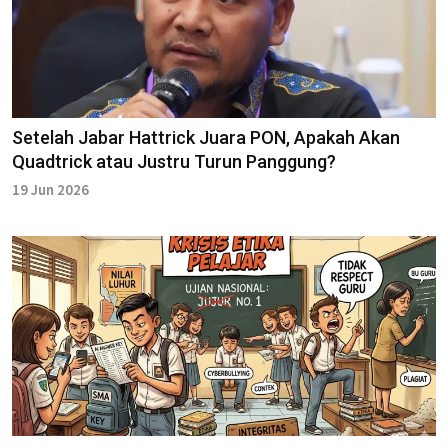
Setelah Jabar Hattrick Juara PON, Apakah Akan
Quadtrick atau Justru Turun Panggung?
19 Jun 2026