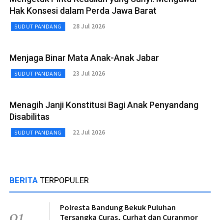
Hak Konsesi dalam Perda Jawa Barat
28 Jul 2026
SUDUT PANDANG
Menjaga Binar Mata Anak-Anak Jabar
23 Jul 2026
SUDUT PANDANG
Menagih Janji Konstitusi Bagi Anak Penyandang
Disabilitas
22 Jul 2026
SUDUT PANDANG
BERITA
TERPOPULER
Polresta Bandung Bekuk Puluhan
01
Tersangka Curas, Curhat dan Curanmor