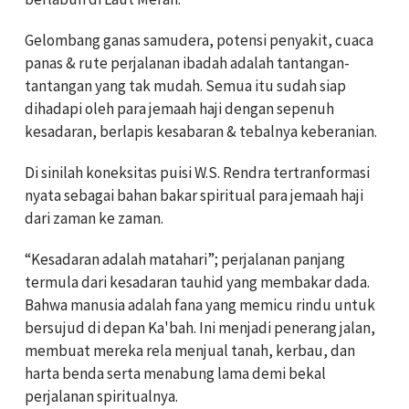
Gelombang ganas samudera, potensi penyakit, cuaca
panas & rute perjalanan ibadah adalah tantangan-
tantangan yang tak mudah. Semua itu sudah siap
dihadapi oleh para jemaah haji dengan sepenuh
kesadaran, berlapis kesabaran & tebalnya keberanian.
Di sinilah koneksitas puisi W.S. Rendra tertranformasi
nyata sebagai bahan bakar spiritual para jemaah haji
dari zaman ke zaman.
“Kesadaran adalah matahari”; perjalanan panjang
termula dari kesadaran tauhid yang membakar dada.
Bahwa manusia adalah fana yang memicu rindu untuk
bersujud di depan Ka'bah. Ini menjadi penerang jalan,
membuat mereka rela menjual tanah, kerbau, dan
harta benda serta menabung lama demi bekal
perjalanan spiritualnya.