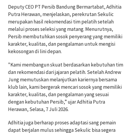
Deputy CEO PT Persib Bandung Bermartabat, Adhitia
Putra Herawan, menjelaskan, perekrutan Sekulic
merupakan hasil rekomendasi tim pelatih setelah
melalui proses seleksi yang matang. Menurutnya,
Persib membutuhkan sosok penyerang yang memiliki
karakter, kualitas, dan pengalaman untuk mengisi
kekosongan di lini depan.
"Kami membangun skuat berdasarkan kebutuhan tim
dan rekomendasi dari jajaran pelatih. Setelah Andrew
Jung memutuskan melanjutkan kariernya bersama
klub lain, kami bergerak mencari sosok yang memiliki
karakter, kualitas, dan pengalaman yang sesuai
dengan kebutuhan Persib,” ujar Adhitia Putra
Herawan, Selasa, 7 Juli 2026.
Adhitia juga berharap proses adaptasi sang pemain
dapat berjalan mulus sehingga Sekulic bisa segera