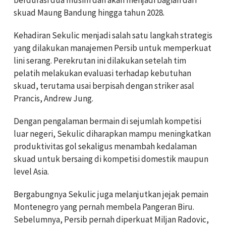
skuad Maung Bandung hingga tahun 2028.
Kehadiran Sekulic menjadi salah satu langkah strategis
yang dilakukan manajemen Persib untuk memperkuat
lini serang. Perekrutan ini dilakukan setelah tim
pelatih melakukan evaluasi terhadap kebutuhan
skuad, terutama usai berpisah dengan striker asal
Prancis, Andrew Jung.
Dengan pengalaman bermain di sejumlah kompetisi
luar negeri, Sekulic diharapkan mampu meningkatkan
produktivitas gol sekaligus menambah kedalaman
skuad untuk bersaing di kompetisi domestik maupun
level Asia.
Bergabungnya Sekulic juga melanjutkan jejak pemain
Montenegro yang pernah membela Pangeran Biru.
Sebelumnya, Persib pernah diperkuat Miljan Radovic,