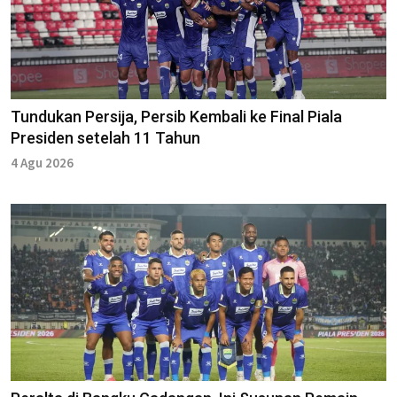
Tundukan Persija, Persib Kembali ke Final Piala
Presiden setelah 11 Tahun
4 Agu 2026