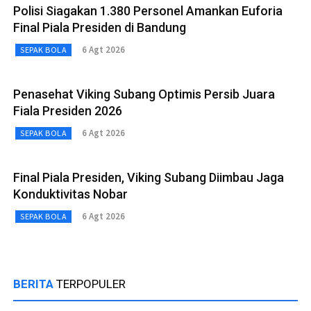
Polisi Siagakan 1.380 Personel Amankan Euforia
Final Piala Presiden di Bandung
6 Agt 2026
SEPAK BOLA
Penasehat Viking Subang Optimis Persib Juara
Fiala Presiden 2026
6 Agt 2026
SEPAK BOLA
Final Piala Presiden, Viking Subang Diimbau Jaga
Konduktivitas Nobar
6 Agt 2026
SEPAK BOLA
BERITA
TERPOPULER