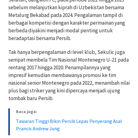
sebelum melanjutkan kiprah di Uzbekistan bersama
Metalurg Bekabad pada 2024. Pengalaman tampil di
berbagai kompetisi dengan karakter permainan yang
berbeda diyakini menjadi modal penting untuk
beradaptasi bersama Persib.
Tak hanya berpengalaman di level klub, Sekulic juga
sempat membela Tim Nasional Montenegro U-21 pada
rentang 2017 hingga 2020. Penampilannya yang
impresif kemudian membawanya promosi ke tim
nasional senior Montenegro pada 2022, menambah nilai
plus bagi striker yang kini dipercaya menjadi ujung
tombak baru Persib.
Baca juga:
Tawaran Tinggi Bikin Persib Lepas Penyerang Asal
Prancis Andrew Jung