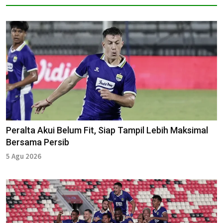
Peralta Akui Belum Fit, Siap Tampil Lebih Maksimal
Bersama Persib
5 Agu 2026