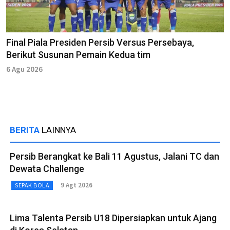
Final Piala Presiden Persib Versus Persebaya,
Berikut Susunan Pemain Kedua tim
6 Agu 2026
BERITA
LAINNYA
Persib Berangkat ke Bali 11 Agustus, Jalani TC dan
Dewata Challenge
9 Agt 2026
SEPAK BOLA
Lima Talenta Persib U18 Dipersiapkan untuk Ajang