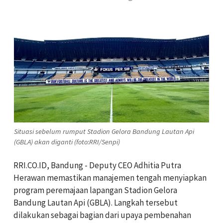
Situasi sebelum rumput Stadion Gelora Bandung Lautan Api
(GBLA) akan diganti (foto:RRI/Senpi)
RRI.CO.ID, Bandung - Deputy CEO Adhitia Putra
Herawan memastikan manajemen tengah menyiapkan
program peremajaan lapangan Stadion Gelora
Bandung Lautan Api (GBLA). Langkah tersebut
dilakukan sebagai bagian dari upaya pembenahan