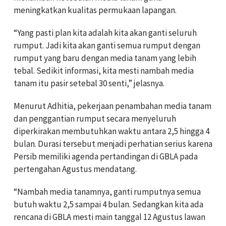
meningkatkan kualitas permukaan lapangan.
“Yang pasti plan kita adalah kita akan ganti seluruh
rumput. Jadi kita akan ganti semua rumput dengan
rumput yang baru dengan media tanam yang lebih
tebal. Sedikit informasi, kita mesti nambah media
tanam itu pasir setebal 30 senti,” jelasnya.
Menurut Adhitia, pekerjaan penambahan media tanam
dan penggantian rumput secara menyeluruh
diperkirakan membutuhkan waktu antara 2,5 hingga 4
bulan. Durasi tersebut menjadi perhatian serius karena
Persib memiliki agenda pertandingan di GBLA pada
pertengahan Agustus mendatang.
“Nambah media tanamnya, ganti rumputnya semua
butuh waktu 2,5 sampai 4 bulan. Sedangkan kita ada
rencana di GBLA mesti main tanggal 12 Agustus lawan