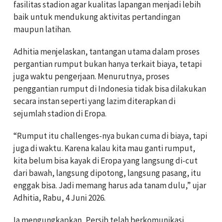
fasilitas stadion agar kualitas lapangan menjadi lebih
baik untuk mendukung aktivitas pertandingan
maupun latihan.
Adhitia menjelaskan, tantangan utama dalam proses
pergantian rumput bukan hanya terkait biaya, tetapi
juga waktu pengerjaan. Menurutnya, proses
penggantian rumput di Indonesia tidak bisa dilakukan
secara instan seperti yang lazim diterapkan di
sejumlah stadion di Eropa.
“Rumput itu challenges-nya bukan cuma di biaya, tapi
juga di waktu. Karena kalau kita mau ganti rumput,
kita belum bisa kayak di Eropa yang langsung di-cut
dari bawah, langsung dipotong, langsung pasang, itu
enggak bisa. Jadi memang harus ada tanam dulu,” ujar
Adhitia, Rabu, 4 Juni 2026.
Ia mengungkapkan, Persib telah berkomunikasi