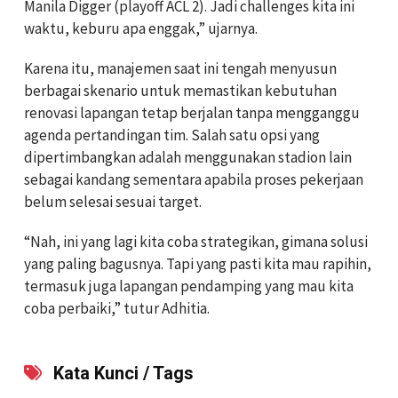
Manila Digger (playoff ACL 2). Jadi challenges kita ini
waktu, keburu apa enggak,” ujarnya.
Karena itu, manajemen saat ini tengah menyusun
berbagai skenario untuk memastikan kebutuhan
renovasi lapangan tetap berjalan tanpa mengganggu
agenda pertandingan tim. Salah satu opsi yang
dipertimbangkan adalah menggunakan stadion lain
sebagai kandang sementara apabila proses pekerjaan
belum selesai sesuai target.
“Nah, ini yang lagi kita coba strategikan, gimana solusi
yang paling bagusnya. Tapi yang pasti kita mau rapihin,
termasuk juga lapangan pendamping yang mau kita
coba perbaiki,” tutur Adhitia.
Kata Kunci / Tags