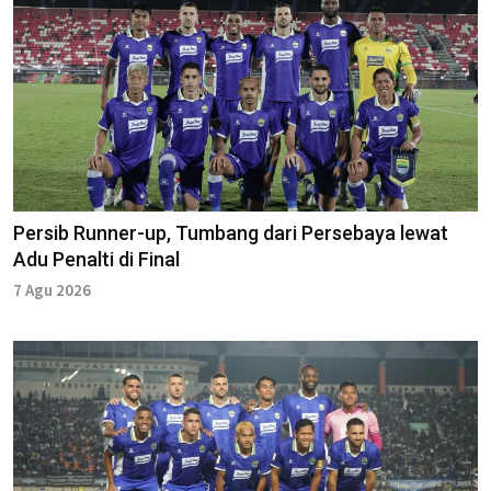
Persib Runner-up, Tumbang dari Persebaya lewat
Adu Penalti di Final
7 Agu 2026