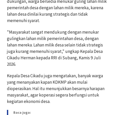
dukungan, warga bersedia menukar guling lahan milik
pemerintah desa dengan lahan milik mereka, karena
lahan desa dinilai kurang strategis dan tidak
memenuhi syarat.
"Masyarakat sangat mendukung dengan menukar
gulingkan lahan milik pemerintahan desa, dengan
lahan mereka. Lahan milik desa selain tidak strategis
juga kurang memenuhi syarat," ungkap Kepala Desa
Cikadu Herman kepada RRI di Subang, Kamis 9 Juli
2026.
Kepala Desa Cikadu juga mengatakan, banyak warga
yang menanyakan kapan KDKMP akan mulai
dioperasikan. Hal itu menunjukkan besarnya harapan
masyarakat, agar koperasi segera berfungsi untuk
kegiatan ekonomi desa.
Baca juga: