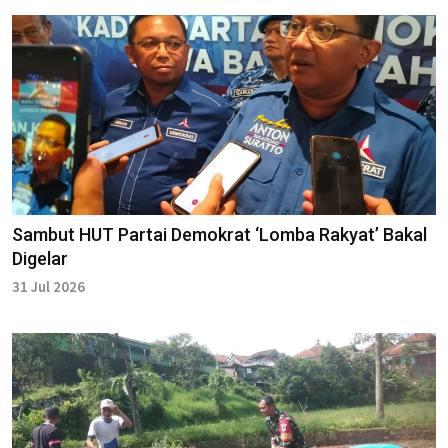
Sambut HUT Partai Demokrat ‘Lomba Rakyat’ Bakal
Digelar
31 Jul 2026