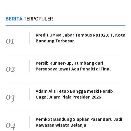
BERITA
TERPOPULER
Kredit UMKM Jabar Tembus Rp192,6 T, Kota
01
Bandung Terbesar
Persib Runner-up, Tumbang dari
02
Persebaya lewat Adu Penalti di Final
Adam Alis Tetap Bangga meski Persib
03
Gagal Juara Piala Presiden 2026
Pemkot Bandung Siapkan Pasar Baru Jadi
04
Kawasan Wisata Belanja