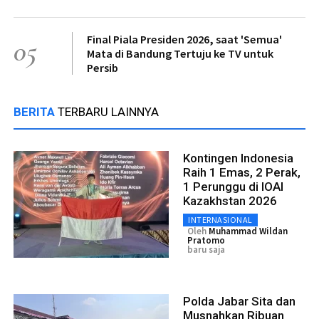
Final Piala Presiden 2026, saat 'Semua'
05
Mata di Bandung Tertuju ke TV untuk
Persib
BERITA
TERBARU LAINNYA
Kontingen Indonesia
Raih 1 Emas, 2 Perak,
1 Perunggu di IOAI
Kazakhstan 2026
INTERNASIONAL
Oleh
Muhammad Wildan
Pratomo
baru saja
Polda Jabar Sita dan
Musnahkan Ribuan