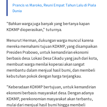
Prancis vs Maroko, Reuni Empat Tahun Lalu di Piala
Dunia
"Bahkan warga juga banyak yang bertanya kapan
KDKMP dioperasikan," tuturnya.
Menurut Herman, dukungan warga muncul karena
mereka memahami tujuan KDKMP, yang disampaikan
Presiden Prabowo, untuk kemandirian ekonomi
berbasis desa. Lokasi Desa Cikadu yang jauh dari kota,
membuat warga menilai koperasi akan sangat
membantu dalam menjual hasil bumi, dan membeli
kebutuhan pokok dengan harga terjangkau.
"Keberadaan KDKMP bertujuan, untuk kemandirian
ekonomi berbasis masyarakat desa. Dengan adanya
KDKMP, perekonomian masyarakat akan terbantu,
mulai dari menjual hasil bumi hingga membeli