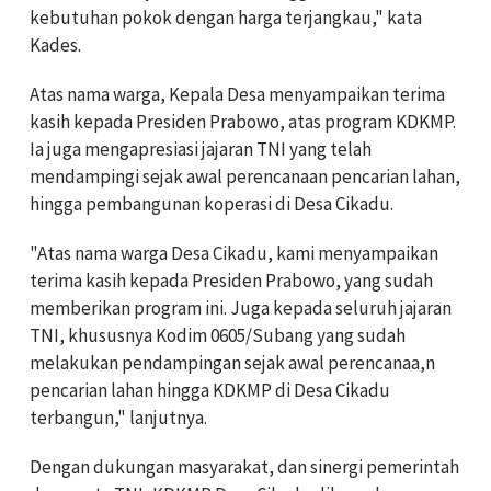
kebutuhan pokok dengan harga terjangkau," kata
Kades.
Atas nama warga, Kepala Desa menyampaikan terima
kasih kepada Presiden Prabowo, atas program KDKMP.
Ia juga mengapresiasi jajaran TNI yang telah
mendampingi sejak awal perencanaan pencarian lahan,
hingga pembangunan koperasi di Desa Cikadu.
"Atas nama warga Desa Cikadu, kami menyampaikan
terima kasih kepada Presiden Prabowo, yang sudah
memberikan program ini. Juga kepada seluruh jajaran
TNI, khususnya Kodim 0605/Subang yang sudah
melakukan pendampingan sejak awal perencanaa,n
pencarian lahan hingga KDKMP di Desa Cikadu
terbangun," lanjutnya.
Dengan dukungan masyarakat, dan sinergi pemerintah