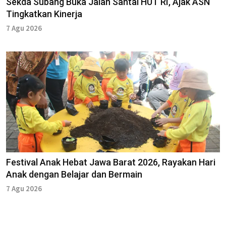
Sekda Subang Buka Jalan Santai HUT RI, Ajak ASN
Tingkatkan Kinerja
7 Agu 2026
Festival Anak Hebat Jawa Barat 2026, Rayakan Hari
Anak dengan Belajar dan Bermain
7 Agu 2026