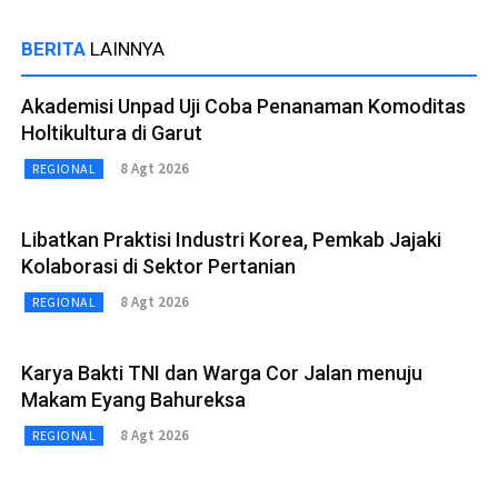
BERITA
LAINNYA
Akademisi Unpad Uji Coba Penanaman Komoditas
Holtikultura di Garut
8 Agt 2026
REGIONAL
Libatkan Praktisi Industri Korea, Pemkab Jajaki
Kolaborasi di Sektor Pertanian
8 Agt 2026
REGIONAL
Karya Bakti TNI dan Warga Cor Jalan menuju
Makam Eyang Bahureksa
8 Agt 2026
REGIONAL