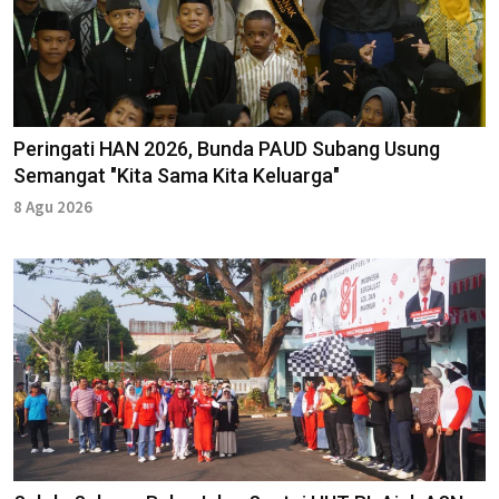
Peringati HAN 2026, Bunda PAUD Subang Usung
Semangat "Kita Sama Kita Keluarga"
8 Agu 2026