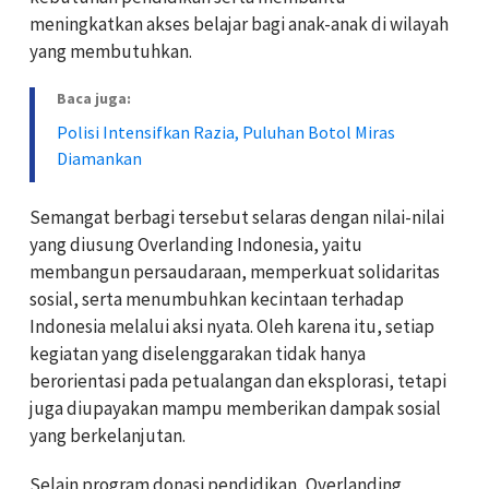
meningkatkan akses belajar bagi anak-anak di wilayah
yang membutuhkan.
Baca juga:
Polisi Intensifkan Razia, Puluhan Botol Miras
Diamankan
Semangat berbagi tersebut selaras dengan nilai-nilai
yang diusung Overlanding Indonesia, yaitu
membangun persaudaraan, memperkuat solidaritas
sosial, serta menumbuhkan kecintaan terhadap
Indonesia melalui aksi nyata. Oleh karena itu, setiap
kegiatan yang diselenggarakan tidak hanya
berorientasi pada petualangan dan eksplorasi, tetapi
juga diupayakan mampu memberikan dampak sosial
yang berkelanjutan.
Selain program donasi pendidikan, Overlanding