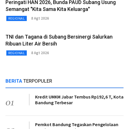
Peringati HAN 2026, Bunda PAUD Subang Usung
Semangat "Kita Sama Kita Keluarga"
8 Agt 2026
REGIONAL
TNI dan Tagana di Subang Bersinergi Salurkan
Ribuan Liter Air Bersih
8 Agt 2026
REGIONAL
BERITA
TERPOPULER
Kredit UMKM Jabar Tembus Rp192,6 T, Kota
01
Bandung Terbesar
Pemkot Bandung Tegaskan Pengelolaan