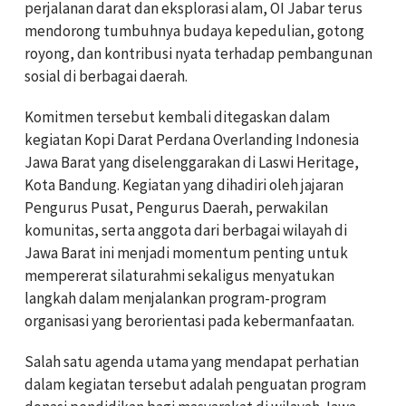
perjalanan darat dan eksplorasi alam, OI Jabar terus
mendorong tumbuhnya budaya kepedulian, gotong
royong, dan kontribusi nyata terhadap pembangunan
sosial di berbagai daerah.
Komitmen tersebut kembali ditegaskan dalam
kegiatan Kopi Darat Perdana Overlanding Indonesia
Jawa Barat yang diselenggarakan di Laswi Heritage,
Kota Bandung. Kegiatan yang dihadiri oleh jajaran
Pengurus Pusat, Pengurus Daerah, perwakilan
komunitas, serta anggota dari berbagai wilayah di
Jawa Barat ini menjadi momentum penting untuk
mempererat silaturahmi sekaligus menyatukan
langkah dalam menjalankan program-program
organisasi yang berorientasi pada kebermanfaatan.
Salah satu agenda utama yang mendapat perhatian
dalam kegiatan tersebut adalah penguatan program