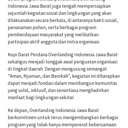
Indonesia Jawa Barat juga tengah mempersiapkan
sejumlah kegiatan sosial dan lingkungan yang akan
dilaksanakan secara berkala, di antaranya bakti sosial,
penanaman pohon, serta berbagai program
pemberdayaan masyarakat yang melibatkan
partisipasi aktif anggota dan mitra organisasi.
Kopi Darat Perdana Overlanding Indonesia Jawa Barat
sekaligus menjadi tonggak awal penguatan organisasi
di tingkat daerah. Dengan mengusung semangat
"Aman, Nyaman, dan Barokah", kegiatan ini diharapkan
dapat menjadi fondasi dalam membangun komunitas
yang solid, inklusif, dan senantiasa menghadirkan
manfaat bagi lingkungan sekitar.
Ke depan, Overlanding Indonesia Jawa Barat
berkomitmen untuk terus mengembangkan berbagai
program yang tidak hanya mempererat kebersamaan