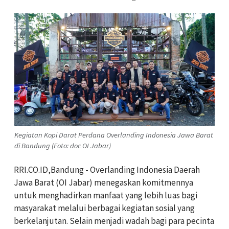
Kegiatan Kopi Darat Perdana Overlanding Indonesia Jawa Barat
di Bandung (Foto: doc OI Jabar)
RRI.CO.ID,Bandung - Overlanding Indonesia Daerah
Jawa Barat (OI Jabar) menegaskan komitmennya
untuk menghadirkan manfaat yang lebih luas bagi
masyarakat melalui berbagai kegiatan sosial yang
berkelanjutan. Selain menjadi wadah bagi para pecinta