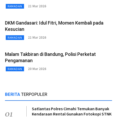
21 Mar 2026
RAMADAN
DKM Gandasari: Idul Fitri, Momen Kembali pada
Kesucian
21 Mar 2026
RAMADAN
Malam Takbiran di Bandung, Polisi Perketat
Pengamanan
20 Mar 2026
RAMADAN
BERITA
TERPOPULER
Satlantas Polres Cimahi Temukan Banyak
01
Kendaraan Rental Gunakan Fotokopi STNK