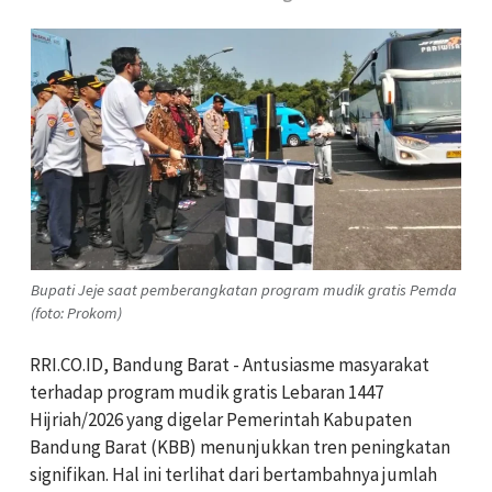
Bupati Jeje saat pemberangkatan program mudik gratis Pemda
(foto: Prokom)
RRI.CO.ID, Bandung Barat -
Antusiasme masyarakat
terhadap program mudik gratis Lebaran 1447
Hijriah/2026 yang digelar Pemerintah Kabupaten
Bandung Barat (KBB) menunjukkan tren peningkatan
signifikan. Hal ini terlihat dari bertambahnya jumlah