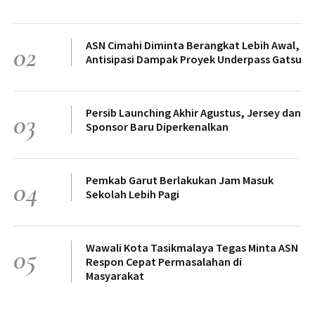
ASN Cimahi Diminta Berangkat Lebih Awal,
02
Antisipasi Dampak Proyek Underpass Gatsu
Persib Launching Akhir Agustus, Jersey dan
03
Sponsor Baru Diperkenalkan
Pemkab Garut Berlakukan Jam Masuk
04
Sekolah Lebih Pagi
Wawali Kota Tasikmalaya Tegas Minta ASN
05
Respon Cepat Permasalahan di
Masyarakat