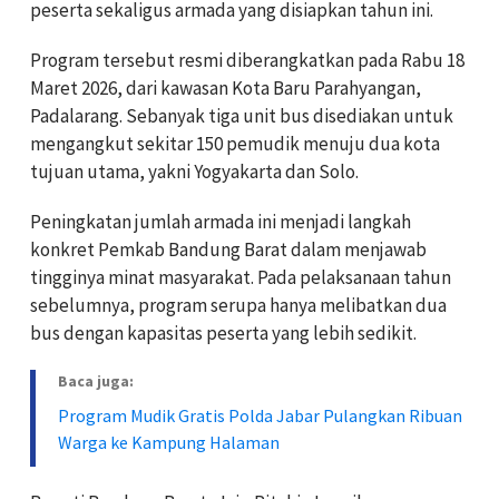
peserta sekaligus armada yang disiapkan tahun ini.
Program tersebut resmi diberangkatkan pada Rabu 18
Maret 2026, dari kawasan Kota Baru Parahyangan,
Padalarang. Sebanyak tiga unit bus disediakan untuk
mengangkut sekitar 150 pemudik menuju dua kota
tujuan utama, yakni Yogyakarta dan Solo.
Peningkatan jumlah armada ini menjadi langkah
konkret Pemkab Bandung Barat dalam menjawab
tingginya minat masyarakat. Pada pelaksanaan tahun
sebelumnya, program serupa hanya melibatkan dua
bus dengan kapasitas peserta yang lebih sedikit.
Baca juga:
Program Mudik Gratis Polda Jabar Pulangkan Ribuan
Warga ke Kampung Halaman