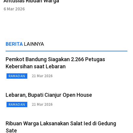
Antusias Ribuan Warga
6 Mar 2026
BERITA
LAINNYA
Pemkot Bandung Siagakan 2.266 Petugas
Kebersihan saat Lebaran
21 Mar 2026
RAMADAN
Lebaran, Bupati Cianjur Open House
21 Mar 2026
RAMADAN
Ribuan Warga Laksanakan Salat Ied di Gedung
Sate