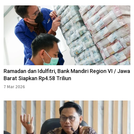
Ramadan dan Idulfitri, Bank Mandiri Region VI / Jawa
Barat Siapkan Rp4.58 Triliun
7 Mar 2026