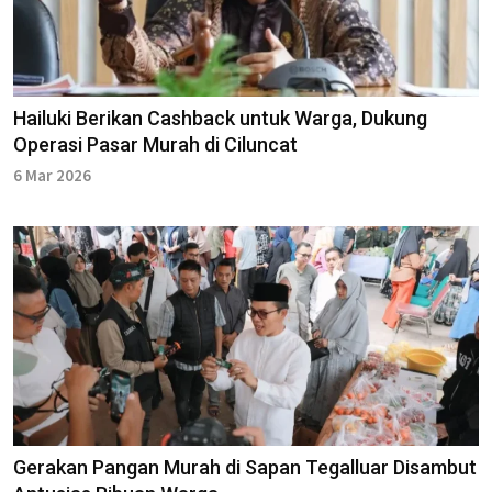
Hailuki Berikan Cashback untuk Warga, Dukung
Operasi Pasar Murah di Ciluncat
6 Mar 2026
Gerakan Pangan Murah di Sapan Tegalluar Disambut