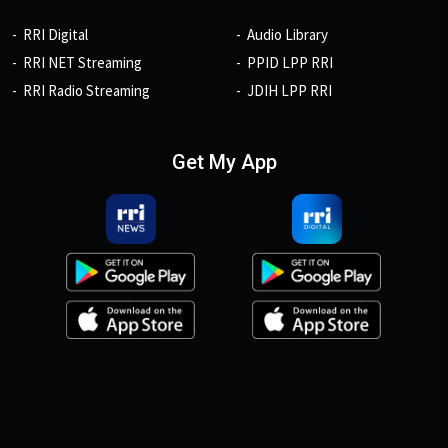
RRI Digital
Audio Library
RRI NET Streaming
PPID LPP RRI
RRI Radio Streaming
JDIH LPP RRI
Get My App