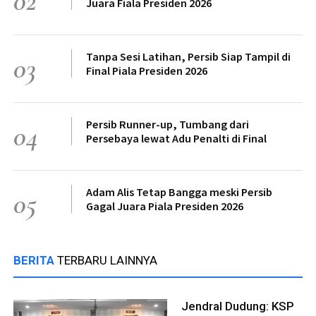
02
Juara Fiala Presiden 2026
Tanpa Sesi Latihan, Persib Siap Tampil di
03
Final Piala Presiden 2026
Persib Runner-up, Tumbang dari
04
Persebaya lewat Adu Penalti di Final
Adam Alis Tetap Bangga meski Persib
05
Gagal Juara Piala Presiden 2026
BERITA
TERBARU LAINNYA
Jendral Dudung: KSP