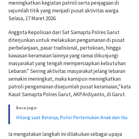
meningkatkan kegiatan patroli serta penjagaan di
sejumlah titik yang menjadi pusat aktivitas warga.
Selasa, 17 Maret 2026.
Anggota Kepolisian dari Sat Samapta Polres Garut
diterjunkan untuk melakukan pengamanan di pusat
perbelanjaan, pasar tradisional, pertokoan, hingga
kawasan keramaian lainnya yang ramai dikunjungi
masyarakat yang tengah mempersiapkan kebutuhan
Lebaran." Seiring aktivitas masyarakat jelang lebaran
semakin meningkat, maka kamipun meningkatkan
patroli pengamanan disejumlah pusat keramaian,"kata
Kasat Samapta Polres Garut, AKP.Ardiyanto, di Garut.
Baca juga:
Hilang saat Belanja, Polisi Pertemukan Anak dan Ibu
Ia mengatakan langkah ini dilakukan sebagai upaya