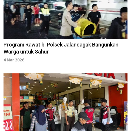
Program Rawatib, Polsek Jalancagak Bangunkan
Warga untuk Sahur
4 Mar 2026