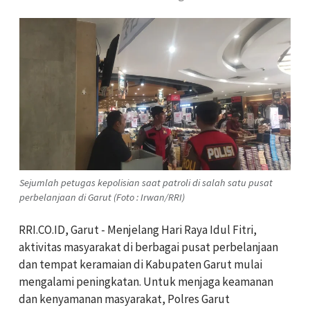
Sejumlah petugas kepolisian saat patroli di salah satu pusat
perbelanjaan di Garut (Foto : Irwan/RRI)
RRI.CO.ID, Garut - Menjelang Hari Raya Idul Fitri,
aktivitas masyarakat di berbagai pusat perbelanjaan
dan tempat keramaian di Kabupaten Garut mulai
mengalami peningkatan. Untuk menjaga keamanan
dan kenyamanan masyarakat, Polres Garut