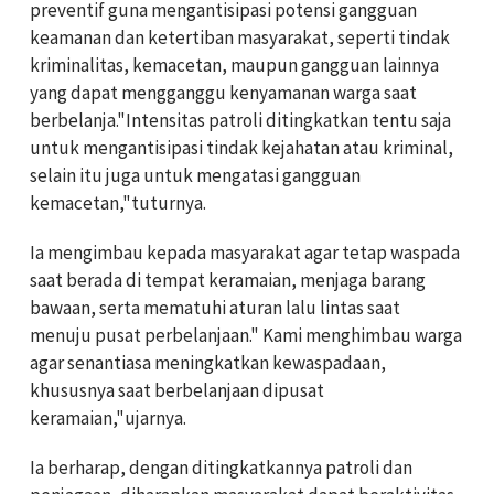
preventif guna mengantisipasi potensi gangguan
keamanan dan ketertiban masyarakat, seperti tindak
kriminalitas, kemacetan, maupun gangguan lainnya
yang dapat mengganggu kenyamanan warga saat
berbelanja."Intensitas patroli ditingkatkan tentu saja
untuk mengantisipasi tindak kejahatan atau kriminal,
selain itu juga untuk mengatasi gangguan
kemacetan,"tuturnya.
Ia mengimbau kepada masyarakat agar tetap waspada
saat berada di tempat keramaian, menjaga barang
bawaan, serta mematuhi aturan lalu lintas saat
menuju pusat perbelanjaan." Kami menghimbau warga
agar senantiasa meningkatkan kewaspadaan,
khususnya saat berbelanjaan dipusat
keramaian,"ujarnya.
Ia berharap, dengan ditingkatkannya patroli dan