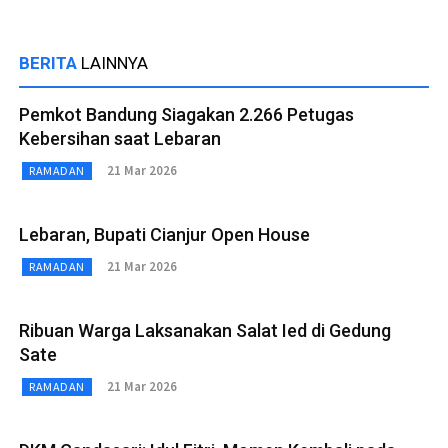
BERITA
LAINNYA
Pemkot Bandung Siagakan 2.266 Petugas
Kebersihan saat Lebaran
21 Mar 2026
RAMADAN
Lebaran, Bupati Cianjur Open House
21 Mar 2026
RAMADAN
Ribuan Warga Laksanakan Salat Ied di Gedung
Sate
21 Mar 2026
RAMADAN