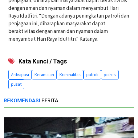
penjagaan, diharapkan masyarakat dapat beraktivitas
dengan aman dan nyaman dalam menyambut Hari
Raya Idulfitri. “Dengan adanya peningkatan patroli dan
penjagaan ini, diharapkan masyarakat dapat
beraktivitas dengan aman dan nyaman dalam
menyambut Hari Raya Idulfitri." Katanya.
Kata Kunci / Tags
Antisipasi
Keramaian
Kriminalitas
patroli
polres
pusat
REKOMENDASI
BERITA