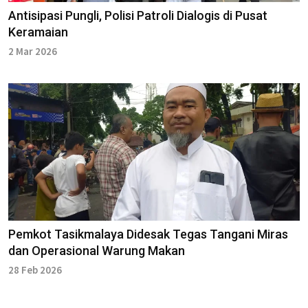
Antisipasi Pungli, Polisi Patroli Dialogis di Pusat
Keramaian
2 Mar 2026
Pemkot Tasikmalaya Didesak Tegas Tangani Miras
dan Operasional Warung Makan
28 Feb 2026