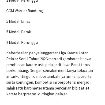
1 Medali Perunggu
GGM Warrior Bandung:
5 Medali Emas
5 Medali Perak
2 Medali Perunggu
Keberhasilan penyelenggaraan Liga Karate Antar
Pelajar Seri 1 Tahun 2026 menjadi gambaran bahwa
pembinaan karate usia pelajar di Jawa Barat terus
berkembang. Dengan semakin meratanya kekuatan
antarkontingen dan bertambahnya jumlah peserta
serta kontingen, kompetisi ini berpotensi menjadi
salah satu barometer utama pencarian bibit atlet
karate berprestasi di tingkat pelajar.