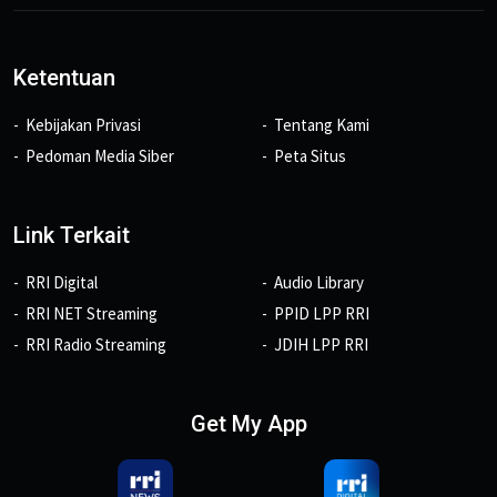
Ketentuan
Kebijakan Privasi
Tentang Kami
Pedoman Media Siber
Peta Situs
Link Terkait
RRI Digital
Audio Library
RRI NET Streaming
PPID LPP RRI
RRI Radio Streaming
JDIH LPP RRI
Get My App