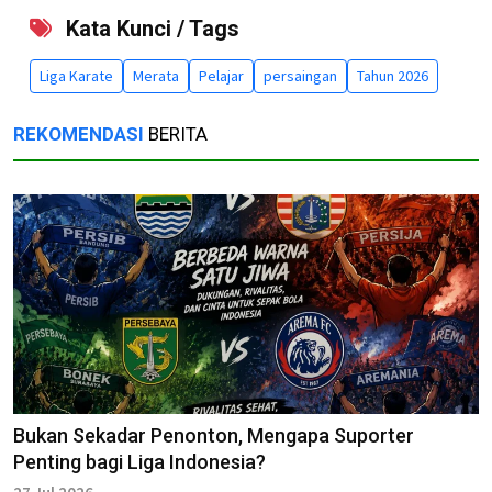
Kata Kunci / Tags
Liga Karate
Merata
Pelajar
persaingan
Tahun 2026
REKOMENDASI
BERITA
Bukan Sekadar Penonton, Mengapa Suporter
Penting bagi Liga Indonesia?