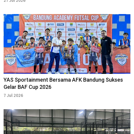
27 Jul 2026
YAS Sportainment Bersama AFK Bandung Sukses
Gelar BAF Cup 2026
7 Jul 2026