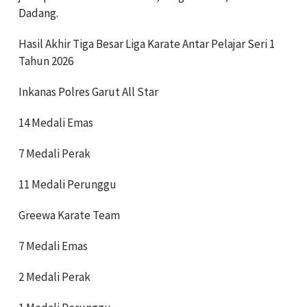
Dadang.
Hasil Akhir Tiga Besar Liga Karate Antar Pelajar Seri 1
Tahun 2026
Inkanas Polres Garut All Star
14 Medali Emas
7 Medali Perak
11 Medali Perunggu
Greewa Karate Team
7 Medali Emas
2 Medali Perak