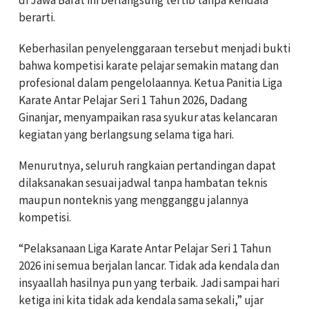
berarti.
Keberhasilan penyelenggaraan tersebut menjadi bukti
bahwa kompetisi karate pelajar semakin matang dan
profesional dalam pengelolaannya. Ketua Panitia Liga
Karate Antar Pelajar Seri 1 Tahun 2026, Dadang
Ginanjar, menyampaikan rasa syukur atas kelancaran
kegiatan yang berlangsung selama tiga hari.
Menurutnya, seluruh rangkaian pertandingan dapat
dilaksanakan sesuai jadwal tanpa hambatan teknis
maupun nonteknis yang mengganggu jalannya
kompetisi.
“Pelaksanaan Liga Karate Antar Pelajar Seri 1 Tahun
2026 ini semua berjalan lancar. Tidak ada kendala dan
insyaallah hasilnya pun yang terbaik. Jadi sampai hari
ketiga ini kita tidak ada kendala sama sekali,” ujar