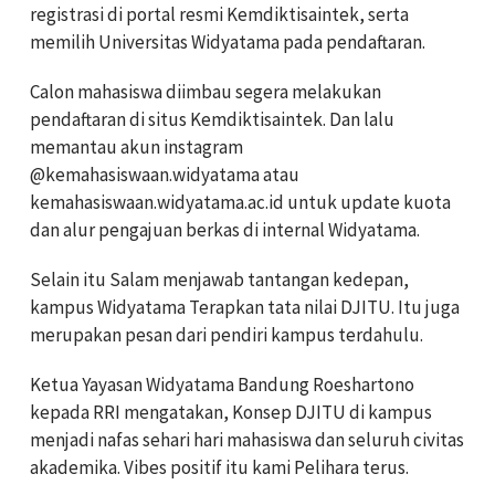
registrasi di portal resmi Kemdiktisaintek, serta
memilih Universitas Widyatama pada pendaftaran.
Calon mahasiswa diimbau segera melakukan
pendaftaran di situs Kemdiktisaintek. Dan lalu
memantau akun instagram
@kemahasiswaan.widyatama atau
kemahasiswaan.widyatama.ac.id untuk update kuota
dan alur pengajuan berkas di internal Widyatama.
Selain itu Salam menjawab tantangan kedepan,
kampus Widyatama Terapkan tata nilai DJITU. Itu juga
merupakan pesan dari pendiri kampus terdahulu.
Ketua Yayasan Widyatama Bandung Roeshartono
kepada RRI mengatakan, Konsep DJITU di kampus
menjadi nafas sehari hari mahasiswa dan seluruh civitas
akademika. Vibes positif itu kami Pelihara terus.