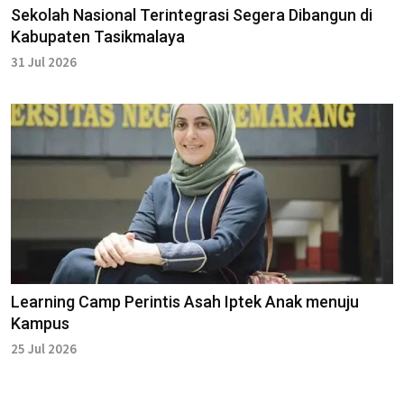
Sekolah Nasional Terintegrasi Segera Dibangun di
Kabupaten Tasikmalaya
31 Jul 2026
Learning Camp Perintis Asah Iptek Anak menuju
Kampus
25 Jul 2026