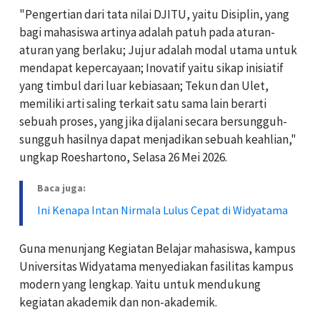
"Pengertian dari tata nilai DJITU, yaitu Disiplin, yang
bagi mahasiswa artinya adalah patuh pada aturan-
aturan yang berlaku; Jujur adalah modal utama untuk
mendapat kepercayaan; Inovatif yaitu sikap inisiatif
yang timbul dari luar kebiasaan; Tekun dan Ulet,
memiliki arti saling terkait satu sama lain berarti
sebuah proses, yang jika dijalani secara bersungguh-
sungguh hasilnya dapat menjadikan sebuah keahlian,"
ungkap Roeshartono, Selasa 26 Mei 2026.
Baca juga:
Ini Kenapa Intan Nirmala Lulus Cepat di Widyatama
Guna menunjang Kegiatan Belajar mahasiswa, kampus
Universitas Widyatama menyediakan fasilitas kampus
modern yang lengkap. Yaitu untuk mendukung
kegiatan akademik dan non-akademik.