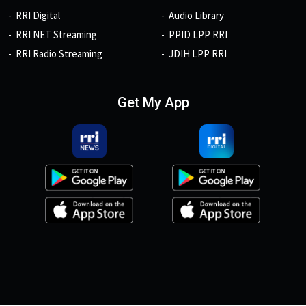
RRI Digital
Audio Library
RRI NET Streaming
PPID LPP RRI
RRI Radio Streaming
JDIH LPP RRI
Get My App