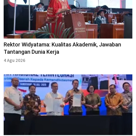
Rektor Widyatama: Kualitas Akademik, Jawaban
Tantangan Dunia Kerja
4 Agu 2026