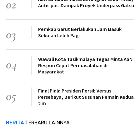
02
Antisipasi Dampak Proyek Underpass Gatsu
Pemkab Garut Berlakukan Jam Masuk
03
Sekolah Lebih Pagi
Wawali Kota Tasikmalaya Tegas Minta ASN
04
Respon Cepat Permasalahan di
Masyarakat
Final Piala Presiden Persib Versus
05
Persebaya, Berikut Susunan Pemain Kedua
tim
BERITA
TERBARU LAINNYA