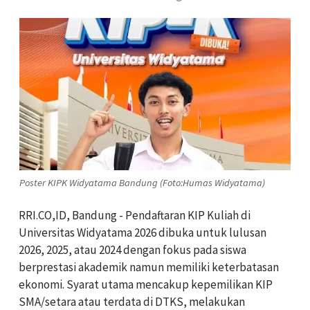
Poster KIPK Widyatama Bandung (Foto:Humas Widyatama)
RRI.CO,ID, Bandung - Pendaftaran KIP Kuliah di
Universitas Widyatama 2026 dibuka untuk lulusan
2026, 2025, atau 2024 dengan fokus pada siswa
berprestasi akademik namun memiliki keterbatasan
ekonomi. Syarat utama mencakup kepemilikan KIP
SMA/setara atau terdata di DTKS, melakukan