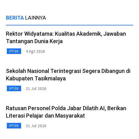
BERITA
LAINNYA
Rektor Widyatama: Kualitas Akademik, Jawaban
Tantangan Dunia Kerja
4 Agt 2026
IPTEK
Sekolah Nasional Terintegrasi Segera Dibangun di
Kabupaten Tasikmalaya
31 Jul 2026
IPTEK
Ratusan Personel Polda Jabar Dilatih AI, Berikan
Literasi Pelajar dan Masyarakat
31 Jul 2026
IPTEK