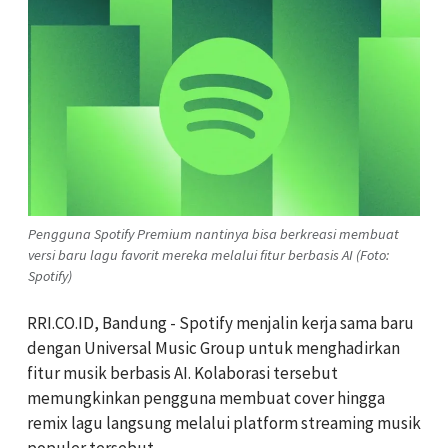
Pengguna Spotify Premium nantinya bisa berkreasi membuat
versi baru lagu favorit mereka melalui fitur berbasis AI (Foto:
Spotify)
RRI.CO.ID, Bandung - Spotify menjalin kerja sama baru
dengan Universal Music Group untuk menghadirkan
fitur musik berbasis AI. Kolaborasi tersebut
memungkinkan pengguna membuat cover hingga
remix lagu langsung melalui platform streaming musik
populer tersebut.