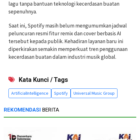
lagu tanpa bantuan teknologi kecerdasan buatan
sepenuhnya.
Saat ini, Spotify masih belum mengumumkan jadwal
peluncuran resmi fitur remix dan cover berbasis AI
tersebut kepada publik. Kehadiran layanan baru ini
diperkirakan semakin memperkuat tren penggunaan
kecerdasan buatan dalam industri musik global.
Kata Kunci / Tags
ArtificialIntelligence
Spotify
Universal Music Group
REKOMENDASI
BERITA