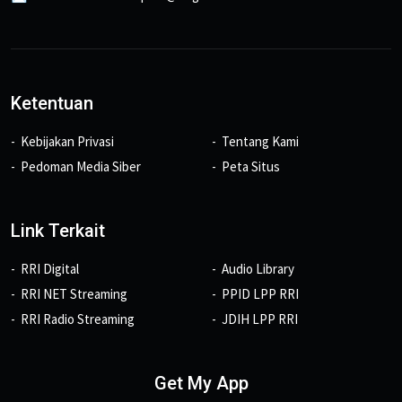
Ketentuan
Kebijakan Privasi
Tentang Kami
Pedoman Media Siber
Peta Situs
Link Terkait
RRI Digital
Audio Library
RRI NET Streaming
PPID LPP RRI
RRI Radio Streaming
JDIH LPP RRI
Get My App