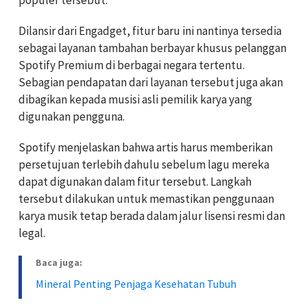
Dilansir dari Engadget, fitur baru ini nantinya tersedia
sebagai layanan tambahan berbayar khusus pelanggan
Spotify Premium di berbagai negara tertentu.
Sebagian pendapatan dari layanan tersebut juga akan
dibagikan kepada musisi asli pemilik karya yang
digunakan pengguna.
Spotify menjelaskan bahwa artis harus memberikan
persetujuan terlebih dahulu sebelum lagu mereka
dapat digunakan dalam fitur tersebut. Langkah
tersebut dilakukan untuk memastikan penggunaan
karya musik tetap berada dalam jalur lisensi resmi dan
legal.
Baca juga:
Mineral Penting Penjaga Kesehatan Tubuh