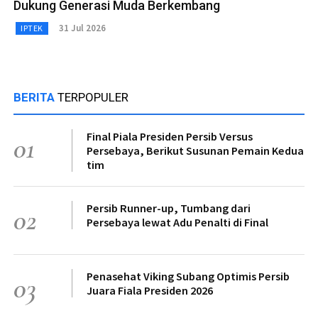
Dukung Generasi Muda Berkembang
31 Jul 2026
IPTEK
BERITA
TERPOPULER
Final Piala Presiden Persib Versus
01
Persebaya, Berikut Susunan Pemain Kedua
tim
Persib Runner-up, Tumbang dari
02
Persebaya lewat Adu Penalti di Final
Penasehat Viking Subang Optimis Persib
03
Juara Fiala Presiden 2026