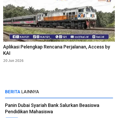
Aplikasi Pelengkap Rencana Perjalanan, Access by
KAI
20 Jun 2026
BERITA
LAINNYA
Panin Dubai Syariah Bank Salurkan Beasiswa
Pendidikan Mahasiswa