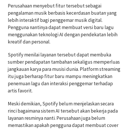
Perusahaan menyebut fitur tersebut sebagai
pengalaman musik berbasis kecerdasan buatan yang
lebih interaktif bagi penggemar musik digital.
Pengguna nantinya dapat membuat versi baru lagu
menggunakan teknologi AI dengan pendekatan lebih
kreatif dan personal.
Spotify menilai layanan tersebut dapat membuka
sumber pendapatan tambahan sekaligus memperluas
jangkauan karya para musisi dunia.
Platform streaming
itu juga berharap fitur baru mampu meningkatkan
penemuan lagu dan interaksi penggemar terhadap
artis favorit.
Meski demikian, Spotify belum menjelaskan secara
rinci bagaimana sistem AI tersebut akan bekerja pada
layanan resminya nanti. Perusahaan juga belum
memastikan apakah pengguna dapat membuat cover