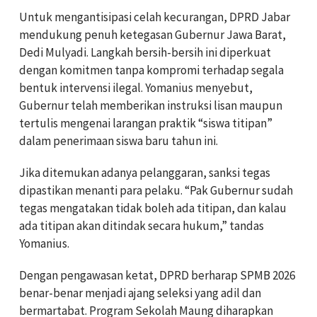
Untuk mengantisipasi celah kecurangan, DPRD Jabar
mendukung penuh ketegasan Gubernur Jawa Barat,
Dedi Mulyadi. Langkah bersih-bersih ini diperkuat
dengan komitmen tanpa kompromi terhadap segala
bentuk intervensi ilegal. Yomanius menyebut,
Gubernur telah memberikan instruksi lisan maupun
tertulis mengenai larangan praktik “siswa titipan”
dalam penerimaan siswa baru tahun ini.
Jika ditemukan adanya pelanggaran, sanksi tegas
dipastikan menanti para pelaku. “Pak Gubernur sudah
tegas mengatakan tidak boleh ada titipan, dan kalau
ada titipan akan ditindak secara hukum,” tandas
Yomanius.
Dengan pengawasan ketat, DPRD berharap SPMB 2026
benar-benar menjadi ajang seleksi yang adil dan
bermartabat. Program Sekolah Maung diharapkan