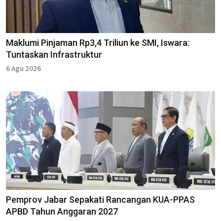
Maklumi Pinjaman Rp3,4 Triliun ke SMI, Iswara:
Tuntaskan Infrastruktur
6 Agu 2026
Pemprov Jabar Sepakati Rancangan KUA-PPAS
APBD Tahun Anggaran 2027