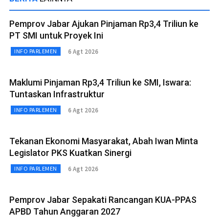
Pemprov Jabar Ajukan Pinjaman Rp3,4 Triliun ke
PT SMI untuk Proyek Ini
6 Agt 2026
INFO PARLEMEN
Maklumi Pinjaman Rp3,4 Triliun ke SMI, Iswara:
Tuntaskan Infrastruktur
6 Agt 2026
INFO PARLEMEN
Tekanan Ekonomi Masyarakat, Abah Iwan Minta
Legislator PKS Kuatkan Sinergi
6 Agt 2026
INFO PARLEMEN
Pemprov Jabar Sepakati Rancangan KUA-PPAS
APBD Tahun Anggaran 2027