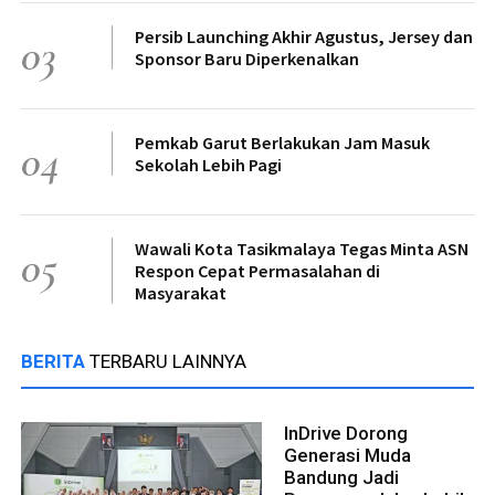
Persib Launching Akhir Agustus, Jersey dan
03
Sponsor Baru Diperkenalkan
Pemkab Garut Berlakukan Jam Masuk
04
Sekolah Lebih Pagi
Wawali Kota Tasikmalaya Tegas Minta ASN
05
Respon Cepat Permasalahan di
Masyarakat
BERITA
TERBARU LAINNYA
InDrive Dorong
Generasi Muda
Bandung Jadi