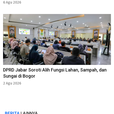
6 Agu 2026
DPRD Jabar Soroti Alih Fungsi Lahan, Sampah, dan
Sungai di Bogor
2 Agu 2026
BERITA
LAINNYA