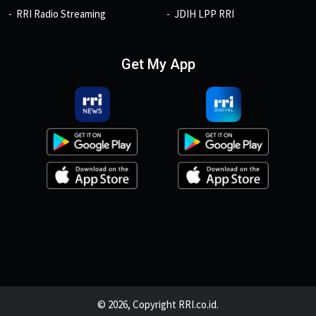
RRI Radio Streaming
JDIH LPP RRI
Get My App
© 2026, Copyright RRI.co.id.