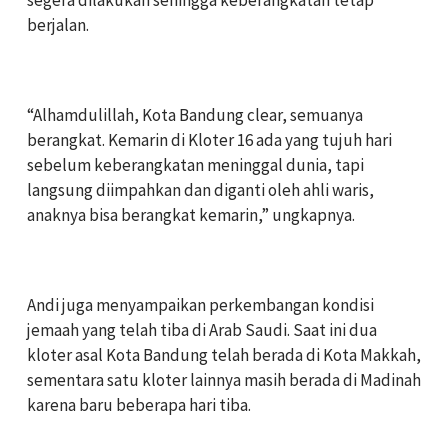
berjalan.
‎“Alhamdulillah, Kota Bandung clear, semuanya
berangkat. Kemarin di Kloter 16 ada yang tujuh hari
sebelum keberangkatan meninggal dunia, tapi
langsung diimpahkan dan diganti oleh ahli waris,
anaknya bisa berangkat kemarin,” ungkapnya.
‎Andi juga menyampaikan perkembangan kondisi
jemaah yang telah tiba di Arab Saudi. Saat ini dua
kloter asal Kota Bandung telah berada di Kota Makkah,
sementara satu kloter lainnya masih berada di Madinah
karena baru beberapa hari tiba.