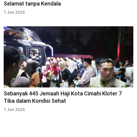
Selamat tanpa Kendala
7 Jun 2026
Sebanyak 445 Jemaah Haji Kota Cimahi Kloter 7
Tiba dalam Kondisi Sehat
7 Jun 2026