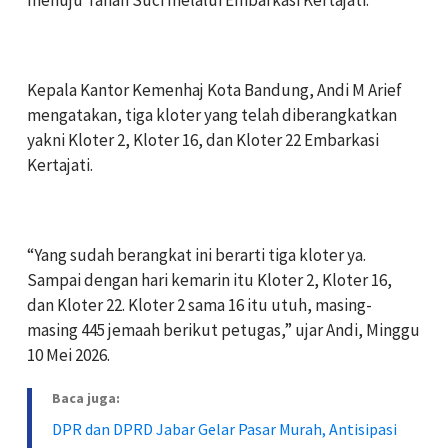
‎Kepala Kantor Kemenhaj Kota Bandung, Andi M Arief
mengatakan, tiga kloter yang telah diberangkatkan
yakni Kloter 2, Kloter 16, dan Kloter 22 Embarkasi
Kertajati.
‎“Yang sudah berangkat ini berarti tiga kloter ya.
Sampai dengan hari kemarin itu Kloter 2, Kloter 16,
dan Kloter 22. Kloter 2 sama 16 itu utuh, masing-
masing 445 jemaah berikut petugas,” ujar Andi, Minggu
10 Mei 2026.
Baca juga:
DPR dan DPRD Jabar Gelar Pasar Murah, Antisipasi