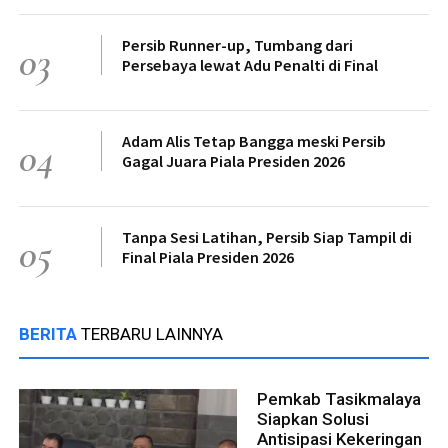
Persib Runner-up, Tumbang dari
03
Persebaya lewat Adu Penalti di Final
Adam Alis Tetap Bangga meski Persib
04
Gagal Juara Piala Presiden 2026
Tanpa Sesi Latihan, Persib Siap Tampil di
05
Final Piala Presiden 2026
BERITA
TERBARU LAINNYA
Pemkab Tasikmalaya
Siapkan Solusi
Antisipasi Kekeringan