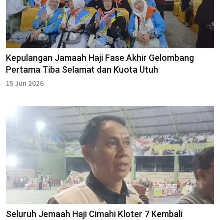
Kepulangan Jamaah Haji Fase Akhir Gelombang
Pertama Tiba Selamat dan Kuota Utuh
15 Jun 2026
Seluruh Jemaah Haji Cimahi Kloter 7 Kembali