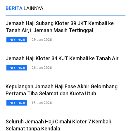
BERITA
LAINNYA
Jemaah Haji Subang Kloter 39 JKT Kembali ke
Tanah Air,1 Jemaah Masih Tertinggal
29 Jun 2026
INFO HAJI
Jemaah Haji Kloter 34 KJT Kembali ke Tanah Air
26 Jun 2026
INFO HAJI
Kepulangan Jamaah Haji Fase Akhir Gelombang
Pertama Tiba Selamat dan Kuota Utuh
15 Jun 2026
INFO HAJI
Seluruh Jemaah Haji Cimahi Kloter 7 Kembali
Selamat tanpa Kendala