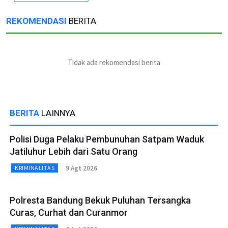
REKOMENDASI
BERITA
Tidak ada rekomendasi berita
BERITA
LAINNYA
Polisi Duga Pelaku Pembunuhan Satpam Waduk
Jatiluhur Lebih dari Satu Orang
9 Agt 2026
KRIMINALITAS
Polresta Bandung Bekuk Puluhan Tersangka
Curas, Curhat dan Curanmor