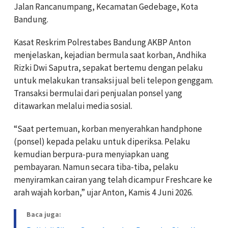
Jalan Rancanumpang, Kecamatan Gedebage, Kota
Bandung.
Kasat Reskrim Polrestabes Bandung AKBP Anton
menjelaskan, kejadian bermula saat korban, Andhika
Rizki Dwi Saputra, sepakat bertemu dengan pelaku
untuk melakukan transaksi jual beli telepon genggam.
Transaksi bermulai dari penjualan ponsel yang
ditawarkan melalui media sosial.
“Saat pertemuan, korban menyerahkan handphone
(ponsel) kepada pelaku untuk diperiksa. Pelaku
kemudian berpura-pura menyiapkan uang
pembayaran. Namun secara tiba-tiba, pelaku
menyiramkan cairan yang telah dicampur Freshcare ke
arah wajah korban,” ujar Anton, Kamis 4 Juni 2026.
Baca juga: