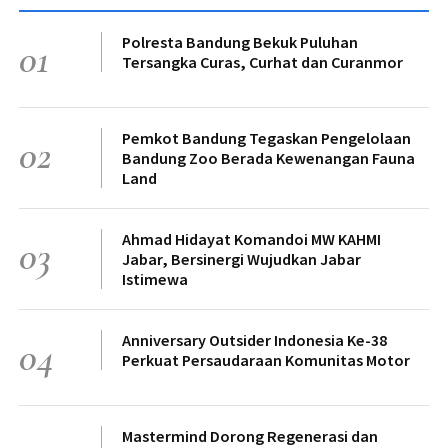
Polresta Bandung Bekuk Puluhan
01
Tersangka Curas, Curhat dan Curanmor
Pemkot Bandung Tegaskan Pengelolaan
02
Bandung Zoo Berada Kewenangan Fauna
Land
Ahmad Hidayat Komandoi MW KAHMI
03
Jabar, Bersinergi Wujudkan Jabar
Istimewa
Anniversary Outsider Indonesia Ke-38
04
Perkuat Persaudaraan Komunitas Motor
Mastermind Dorong Regenerasi dan