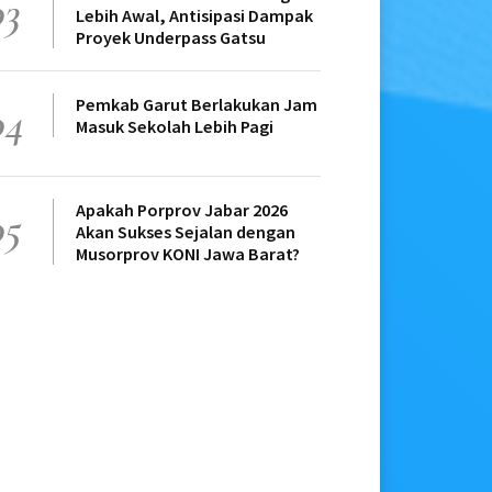
03
Lebih Awal, Antisipasi Dampak
Proyek Underpass Gatsu
Pemkab Garut Berlakukan Jam
04
Masuk Sekolah Lebih Pagi
Apakah Porprov Jabar 2026
05
Akan Sukses Sejalan dengan
Musorprov KONI Jawa Barat?