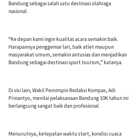
Bandung sebagai salah satu destinasi olahraga
nasional.
‎“Ke depan kami ingin kualitas acara semakin baik.
Harapannya penggemar lari, baik atlet maupun
masyarakat umum, semakin antusias dan menjadikan
Bandung sebagai destinasi sport tourism,” katanya.
‎Di sisi lain, Wakil Pemimpin Redaksi Kompas, Adi
Prinantyo, menilai pelaksanaan Bandung 10K tahun ini
berlangsung sangat baik dan profesional.
‎Menurutnya, ketepatan waktu start, kondisi cuaca