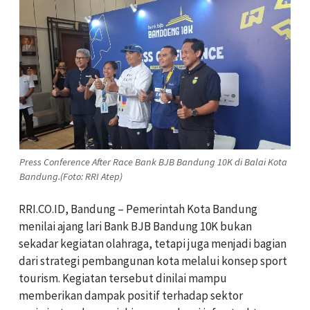
Press Conference After Race Bank BJB Bandung 10K di Balai Kota
Bandung.(Foto: RRI Atep)
RRI.CO.ID, Bandung – Pemerintah Kota Bandung
menilai ajang lari Bank BJB Bandung 10K bukan
sekadar kegiatan olahraga, tetapi juga menjadi bagian
dari strategi pembangunan kota melalui konsep sport
tourism. Kegiatan tersebut dinilai mampu
memberikan dampak positif terhadap sektor