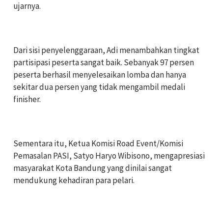
ujarnya.
‎Dari sisi penyelenggaraan, Adi menambahkan tingkat
partisipasi peserta sangat baik. Sebanyak 97 persen
peserta berhasil menyelesaikan lomba dan hanya
sekitar dua persen yang tidak mengambil medali
finisher.
‎Sementara itu, Ketua Komisi Road Event/Komisi
Pemasalan PASI, Satyo Haryo Wibisono, mengapresiasi
masyarakat Kota Bandung yang dinilai sangat
mendukung kehadiran para pelari.