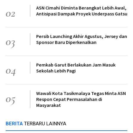
ASN Cimahi Diminta Berangkat Lebih Awal,
02
Antisipasi Dampak Proyek Underpass Gatsu
Persib Launching Akhir Agustus, Jersey dan
03
Sponsor Baru Diperkenalkan
Pemkab Garut Berlakukan Jam Masuk
04
Sekolah Lebih Pagi
Wawali Kota Tasikmalaya Tegas Minta ASN
05
Respon Cepat Permasalahan di
Masyarakat
BERITA
TERBARU LAINNYA