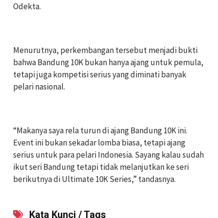
Odekta.
‎Menurutnya, perkembangan tersebut menjadi bukti
bahwa Bandung 10K bukan hanya ajang untuk pemula,
tetapi juga kompetisi serius yang diminati banyak
pelari nasional.
‎“Makanya saya rela turun di ajang Bandung 10K ini.
Event ini bukan sekadar lomba biasa, tetapi ajang
serius untuk para pelari Indonesia. Sayang kalau sudah
ikut seri Bandung tetapi tidak melanjutkan ke seri
berikutnya di Ultimate 10K Series,” tandasnya.
Kata Kunci / Tags