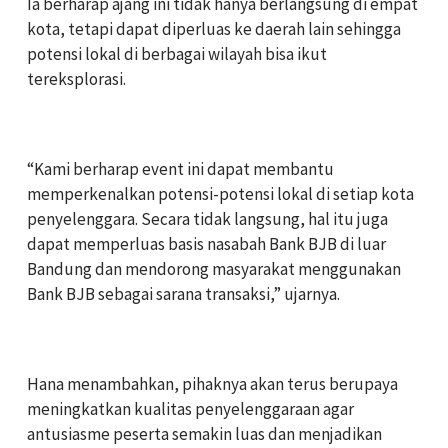
‎Ia berharap ajang ini tidak hanya berlangsung di empat
kota, tetapi dapat diperluas ke daerah lain sehingga
potensi lokal di berbagai wilayah bisa ikut
tereksplorasi.
‎“Kami berharap event ini dapat membantu
memperkenalkan potensi-potensi lokal di setiap kota
penyelenggara. Secara tidak langsung, hal itu juga
dapat memperluas basis nasabah Bank BJB di luar
Bandung dan mendorong masyarakat menggunakan
Bank BJB sebagai sarana transaksi,” ujarnya.
‎Hana menambahkan, pihaknya akan terus berupaya
meningkatkan kualitas penyelenggaraan agar
antusiasme peserta semakin luas dan menjadikan