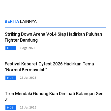
BERITA
LAINNYA
Striking Down Arena Vol.4 Siap Hadirkan Puluhan
Fighter Bandung
1 Agt 2026
HOBI
Festival Kabaret Gyfest 2026 Hadirkan Tema
"Normal Bermasalah"
27 Jul 2026
HOBI
Tren Mendaki Gunung Kian Diminati Kalangan Gen
Z
22 Jul 2026
HOBI