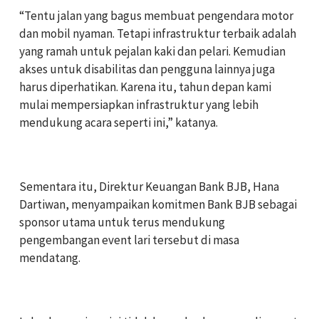
‎“Tentu jalan yang bagus membuat pengendara motor
dan mobil nyaman. Tetapi infrastruktur terbaik adalah
yang ramah untuk pejalan kaki dan pelari. Kemudian
akses untuk disabilitas dan pengguna lainnya juga
harus diperhatikan. Karena itu, tahun depan kami
mulai mempersiapkan infrastruktur yang lebih
mendukung acara seperti ini,” katanya.
‎Sementara itu, Direktur Keuangan Bank BJB, Hana
Dartiwan, menyampaikan komitmen Bank BJB sebagai
sponsor utama untuk terus mendukung
pengembangan event lari tersebut di masa
mendatang.