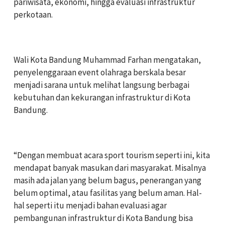
pariwisata, ekonomi, hingga evaluasi infrastruktur
perkotaan.
‎Wali Kota Bandung Muhammad Farhan mengatakan,
penyelenggaraan event olahraga berskala besar
menjadi sarana untuk melihat langsung berbagai
kebutuhan dan kekurangan infrastruktur di Kota
Bandung.
‎“Dengan membuat acara sport tourism seperti ini, kita
mendapat banyak masukan dari masyarakat. Misalnya
masih ada jalan yang belum bagus, penerangan yang
belum optimal, atau fasilitas yang belum aman. Hal-
hal seperti itu menjadi bahan evaluasi agar
pembangunan infrastruktur di Kota Bandung bisa