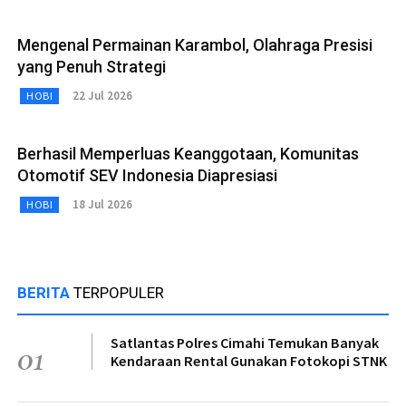
Mengenal Permainan Karambol, Olahraga Presisi
yang Penuh Strategi
22 Jul 2026
HOBI
Berhasil Memperluas Keanggotaan, Komunitas
Otomotif SEV Indonesia Diapresiasi
18 Jul 2026
HOBI
BERITA
TERPOPULER
Satlantas Polres Cimahi Temukan Banyak
01
Kendaraan Rental Gunakan Fotokopi STNK