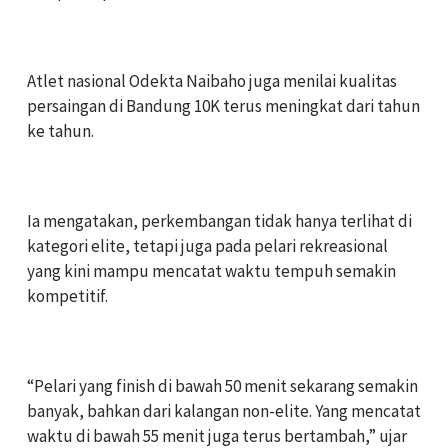
‎Atlet nasional Odekta Naibaho juga menilai kualitas
persaingan di Bandung 10K terus meningkat dari tahun
ke tahun.
‎Ia mengatakan, perkembangan tidak hanya terlihat di
kategori elite, tetapi juga pada pelari rekreasional
yang kini mampu mencatat waktu tempuh semakin
kompetitif.
‎“Pelari yang finish di bawah 50 menit sekarang semakin
banyak, bahkan dari kalangan non-elite. Yang mencatat
waktu di bawah 55 menit juga terus bertambah,” ujar