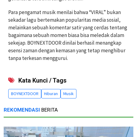
Para pengamat musik menilai bahwa “VIRAL” bukan
sekadar lagu bertemakan popularitas media sosial,
melainkan sebuah komentar satir yang cerdas tentang
bagaimana sebuah momen biasa bisa meledak dalam
sekejap. BOYNEXTDOOR dinilai berhasil menangkap
esensi zaman dengan kemasan yang tetap menghibur
tanpa terkesan menggurui.
Kata Kunci / Tags
BOYNEXTDOOR
Hiburan
Musik
REKOMENDASI
BERITA