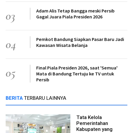
Adam Alis Tetap Bangga meski Persib
03
Gagal Juara Piala Presiden 2026
Pemkot Bandung Siapkan Pasar Baru Jadi
04
Kawasan Wisata Belanja
Final Piala Presiden 2026, saat 'Semua'
05
Mata di Bandung Tertuju ke TV untuk
Persib
BERITA
TERBARU LAINNYA
Tata Kelola
Pemerintahan
Kabupaten yang