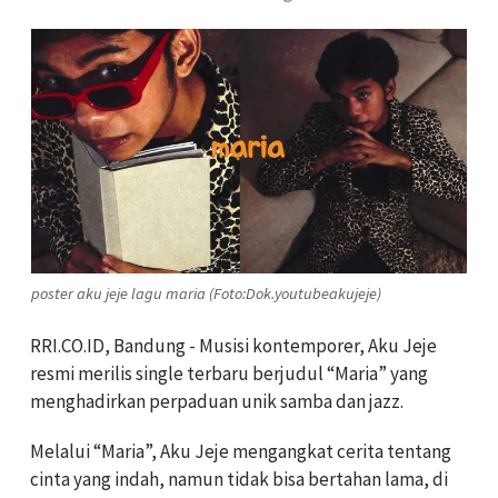
poster aku jeje lagu maria (Foto:Dok.youtubeakujeje)
RRI.CO.ID, Bandung - Musisi kontemporer, Aku Jeje
resmi merilis single terbaru berjudul “Maria” yang
menghadirkan perpaduan unik samba dan jazz.
Melalui “Maria”, Aku Jeje mengangkat cerita tentang
cinta yang indah, namun tidak bisa bertahan lama, di