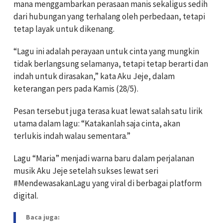
mana menggambarkan perasaan manis sekaligus sedih
dari hubungan yang terhalang oleh perbedaan, tetapi
tetap layak untuk dikenang.
“Lagu ini adalah perayaan untuk cinta yang mungkin
tidak berlangsung selamanya, tetapi tetap berarti dan
indah untuk dirasakan,” kata Aku Jeje, dalam
keterangan pers pada Kamis (28/5).
Pesan tersebut juga terasa kuat lewat salah satu lirik
utama dalam lagu: “Katakanlah saja cinta, akan
terlukis indah walau sementara.”
Lagu “Maria” menjadi warna baru dalam perjalanan
musik Aku Jeje setelah sukses lewat seri
#MendewasakanLagu yang viral di berbagai platform
digital.
Baca juga: