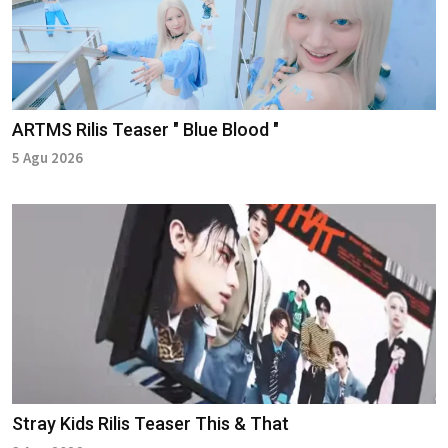
ARTMS Rilis Teaser " Blue Blood "
5 Agu 2026
Stray Kids Rilis Teaser This & That