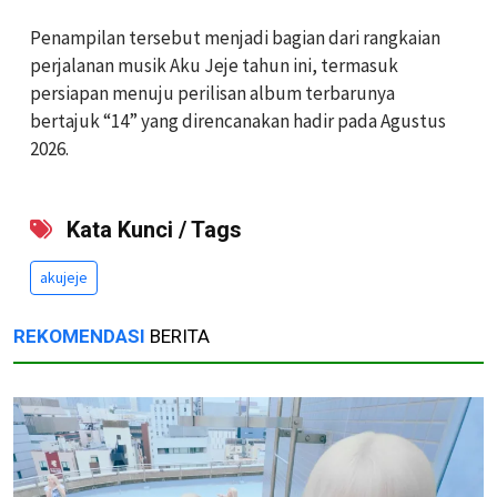
Penampilan tersebut menjadi bagian dari rangkaian
perjalanan musik Aku Jeje tahun ini, termasuk
persiapan menuju perilisan album terbarunya
bertajuk “14” yang direncanakan hadir pada Agustus
2026.
Kata Kunci / Tags
akujeje
REKOMENDASI
BERITA