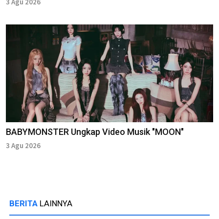
3 Agu 2026
BABYMONSTER Ungkap Video Musik "MOON"
3 Agu 2026
BERITA
LAINNYA