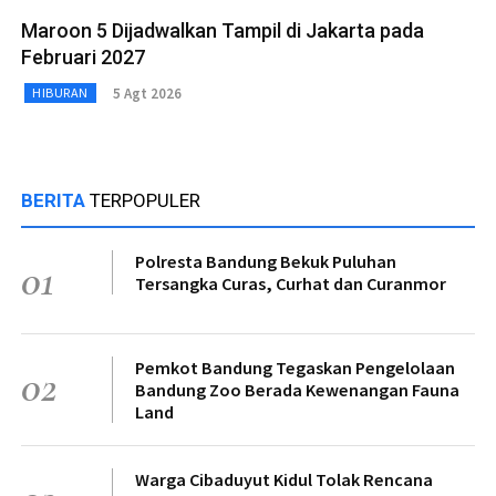
Maroon 5 Dijadwalkan Tampil di Jakarta pada
Februari 2027
5 Agt 2026
HIBURAN
BERITA
TERPOPULER
Polresta Bandung Bekuk Puluhan
01
Tersangka Curas, Curhat dan Curanmor
Pemkot Bandung Tegaskan Pengelolaan
02
Bandung Zoo Berada Kewenangan Fauna
Land
Warga Cibaduyut Kidul Tolak Rencana