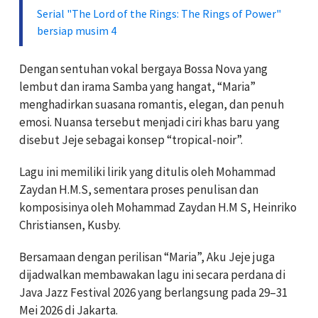
Serial "The Lord of the Rings: The Rings of Power"
bersiap musim 4
Dengan sentuhan vokal bergaya Bossa Nova yang
lembut dan irama Samba yang hangat, “Maria”
menghadirkan suasana romantis, elegan, dan penuh
emosi. Nuansa tersebut menjadi ciri khas baru yang
disebut Jeje sebagai konsep “tropical-noir”.
Lagu ini memiliki lirik yang ditulis oleh Mohammad
Zaydan H.M.S, sementara proses penulisan dan
komposisinya oleh Mohammad Zaydan H.M S, Heinriko
Christiansen, Kusby.
Bersamaan dengan perilisan “Maria”, Aku Jeje juga
dijadwalkan membawakan lagu ini secara perdana di
Java Jazz Festival 2026 yang berlangsung pada 29–31
Mei 2026 di Jakarta.