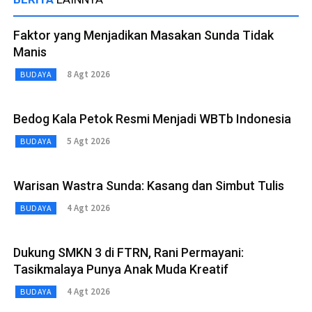
Faktor yang Menjadikan Masakan Sunda Tidak
Manis
8 Agt 2026
BUDAYA
Bedog Kala Petok Resmi Menjadi WBTb Indonesia
5 Agt 2026
BUDAYA
Warisan Wastra Sunda: Kasang dan Simbut Tulis
4 Agt 2026
BUDAYA
Dukung SMKN 3 di FTRN, Rani Permayani:
Tasikmalaya Punya Anak Muda Kreatif
4 Agt 2026
BUDAYA