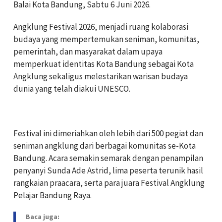
Balai Kota Bandung, Sabtu 6 Juni 2026.
‎Angklung Festival 2026, menjadi ruang kolaborasi
budaya yang mempertemukan seniman, komunitas,
pemerintah, dan masyarakat dalam upaya
memperkuat identitas Kota Bandung sebagai Kota
Angklung sekaligus melestarikan warisan budaya
dunia yang telah diakui UNESCO.
‎Festival ini dimeriahkan oleh lebih dari 500 pegiat dan
seniman angklung dari berbagai komunitas se-Kota
Bandung. Acara semakin semarak dengan penampilan
penyanyi Sunda Ade Astrid, lima peserta terunik hasil
rangkaian praacara, serta para juara Festival Angklung
Pelajar Bandung Raya.
Baca juga: