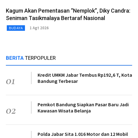
Kagum Akan Pementasan “Nemplok”, Diky Candra:
Seniman Tasikmalaya Bertaraf Nasional
1 Agt 2026
BUDAYA
BERITA
TERPOPULER
Kredit UMKM Jabar Tembus Rp192,6 T, Kota
01
Bandung Terbesar
Pemkot Bandung Siapkan Pasar Baru Jadi
02
Kawasan Wisata Belanja
Polda Jabar Sita 1.016 Motor dan 12 Mobil