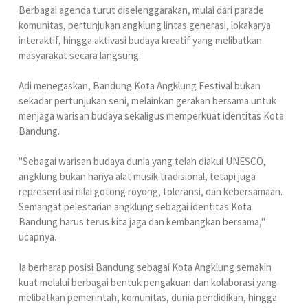
‎Berbagai agenda turut diselenggarakan, mulai dari parade
komunitas, pertunjukan angklung lintas generasi, lokakarya
interaktif, hingga aktivasi budaya kreatif yang melibatkan
masyarakat secara langsung.
‎Adi menegaskan, Bandung Kota Angklung Festival bukan
sekadar pertunjukan seni, melainkan gerakan bersama untuk
menjaga warisan budaya sekaligus memperkuat identitas Kota
Bandung.
‎"Sebagai warisan budaya dunia yang telah diakui UNESCO,
angklung bukan hanya alat musik tradisional, tetapi juga
representasi nilai gotong royong, toleransi, dan kebersamaan.
Semangat pelestarian angklung sebagai identitas Kota
Bandung harus terus kita jaga dan kembangkan bersama,"
ucapnya.
‎Ia berharap posisi Bandung sebagai Kota Angklung semakin
kuat melalui berbagai bentuk pengakuan dan kolaborasi yang
melibatkan pemerintah, komunitas, dunia pendidikan, hingga