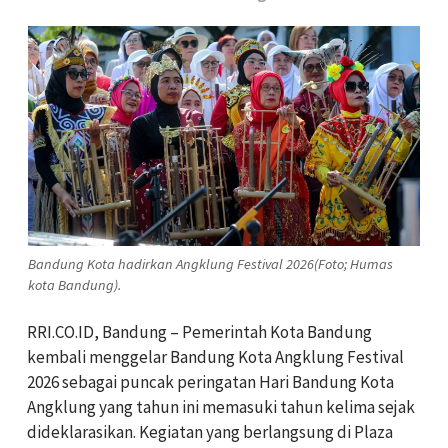
Bandung Kota hadirkan Angklung Festival 2026(Foto; Humas
kota Bandung).
RRI.CO.ID, Bandung – Pemerintah Kota Bandung
kembali menggelar Bandung Kota Angklung Festival
2026 sebagai puncak peringatan Hari Bandung Kota
Angklung yang tahun ini memasuki tahun kelima sejak
dideklarasikan. Kegiatan yang berlangsung di Plaza