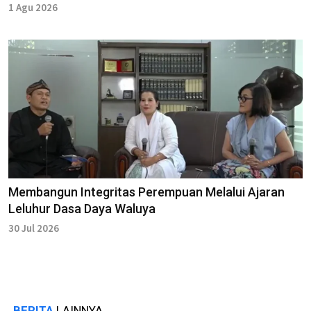
1 Agu 2026
Membangun Integritas Perempuan Melalui Ajaran
Leluhur Dasa Daya Waluya
30 Jul 2026
BERITA
LAINNYA