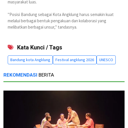
masyarakat luas.
‎"Posisi Bandung sebagai Kota Angklung harus semakin kuat
melalui berbagai bentuk pengakuan dan kolaborasi yang
melibatkan berbagai unsur," tandasnya.
Kata Kunci / Tags
Bandung kota Angklung
Festival angklung 2026
UNESCO
REKOMENDASI
BERITA