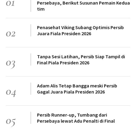
01
Persebaya, Berikut Susunan Pemain Kedua
tim
Penasehat Viking Subang Optimis Persib
02
Juara Fiala Presiden 2026
Tanpa Sesi Latihan, Persib Siap Tampil di
03
Final Piala Presiden 2026
Adam Alis Tetap Bangga meski Persib
04
Gagal Juara Piala Presiden 2026
Persib Runner-up, Tumbang dari
05
Persebaya lewat Adu Penalti di Final