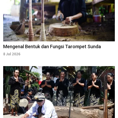
Mengenal Bentuk dan Fungsi Tarompet Sunda
8 Jul 2026