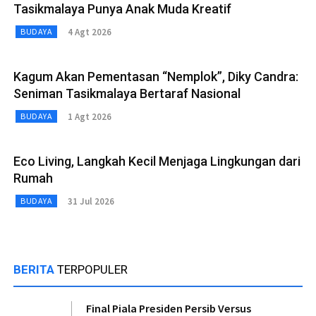
Tasikmalaya Punya Anak Muda Kreatif
4 Agt 2026
BUDAYA
Kagum Akan Pementasan “Nemplok”, Diky Candra:
Seniman Tasikmalaya Bertaraf Nasional
1 Agt 2026
BUDAYA
Eco Living, Langkah Kecil Menjaga Lingkungan dari
Rumah
31 Jul 2026
BUDAYA
BERITA
TERPOPULER
Final Piala Presiden Persib Versus