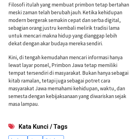
Filosofi itulah yang membuat primbon tetap bertahan
meski zaman telah berubah jauh. Ketika kehidupan
modern bergerak semakin cepat dan serba digital,
sebagian orang justru kembali melirik tradisi lama
untuk mencari makna hidup yang dianggap lebih
dekat dengan akar budaya mereka sendiri.
Kini, di tengah kemudahan mencari informasi hanya
lewat layar ponsel, Primbon Jawa tetap memiliki
tempat tersendiri di masyarakat. Bukan hanya sebagai
kitab ramalan, tetapi juga sebagai potret cara
masyarakat Jawa memahami kehidupan, waktu, dan
semesta dengan kebijaksanaan yang diwariskan sejak
masa lampau.
Kata Kunci / Tags