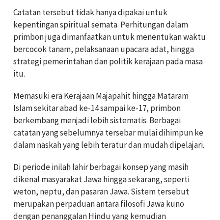
Catatan tersebut tidak hanya dipakai untuk
kepentingan spiritual semata. Perhitungan dalam
primbon juga dimanfaatkan untuk menentukan waktu
bercocok tanam, pelaksanaan upacara adat, hingga
strategi pemerintahan dan politik kerajaan pada masa
itu.
Memasuki era Kerajaan Majapahit hingga Mataram
Islam sekitar abad ke-14 sampai ke-17, primbon
berkembang menjadi lebih sistematis. Berbagai
catatan yang sebelumnya tersebar mulai dihimpun ke
dalam naskah yang lebih teratur dan mudah dipelajari.
Di periode inilah lahir berbagai konsep yang masih
dikenal masyarakat Jawa hingga sekarang, seperti
weton, neptu, dan pasaran Jawa. Sistem tersebut
merupakan perpaduan antara filosofi Jawa kuno
dengan penanggalan Hindu yang kemudian