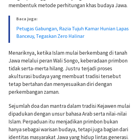
membentuk metode perhitungan khas budaya Jawa.
Baca juga:
Petugas Gabungan, Razia Tujuh Kamar Hunian Lapas
Banceuy, Tegaskan Zero Halinar
Menariknya, ketika Islam mulai berkembang di tanah
Jawa melalui peran Wali Songo, keberadaan primbon
tidak serta-merta hilang. Justru terjadi proses
akulturasi budaya yang membuat tradisi tersebut
tetap bertahan dan menyesuaikan diri dengan
perkembangan zaman.
Sejumlah doa dan mantra dalam tradisi Kejawen mulai
dipadukan dengan unsur bahasa Arab serta nilai-nilai
Islam. Perpaduan itu menjadikan primbon bukan
hanya sebagai warisan budaya, tetapi juga bagian dari
identitas masyarakat Jawa yang hidup lintas generasi.