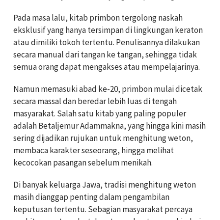
Pada masa lalu, kitab primbon tergolong naskah
eksklusif yang hanya tersimpan di lingkungan keraton
atau dimiliki tokoh tertentu. Penulisannya dilakukan
secara manual dari tangan ke tangan, sehingga tidak
semua orang dapat mengakses atau mempelajarinya.
Namun memasuki abad ke-20, primbon mulai dicetak
secara massal dan beredar lebih luas di tengah
masyarakat. Salah satu kitab yang paling populer
adalah Betaljemur Adammakna, yang hingga kini masih
sering dijadikan rujukan untuk menghitung weton,
membaca karakter seseorang, hingga melihat
kecocokan pasangan sebelum menikah.
Di banyak keluarga Jawa, tradisi menghitung weton
masih dianggap penting dalam pengambilan
keputusan tertentu. Sebagian masyarakat percaya