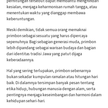
perhitungan tersebut dapat membantu menghindari
kesialan, menjaga keharmonisan rumah tangga, atau
menentukan waktu yang dianggap membawa
keberuntungan.
Meski demikian, tidak semua orang memaknai
primbon sebagai sesuatu yang harus dipercaya
sepenuhnya. Bagi sebagian generasi muda, primbon
lebih dipandang sebagai warisan budaya dan bagian
dari identitas tradisi Jawa yang patut dijaga
keberadaannya.
Hal yang sering terlupakan, primbon sebenarnya
bukan sekadar kumpulan ramalan atau hitungan hari
baik. Di dalamnya tersimpan banyak pesan tentang
etika hidup, hubungan manusia dengan alam, serta
pentingnya menjaga keseimbangan dan harmoni dalam
kehidupan sehari-hari.