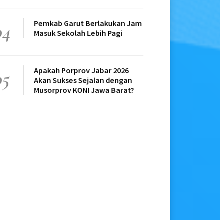
Pemkab Garut Berlakukan Jam
04
Masuk Sekolah Lebih Pagi
Apakah Porprov Jabar 2026
05
Akan Sukses Sejalan dengan
Musorprov KONI Jawa Barat?