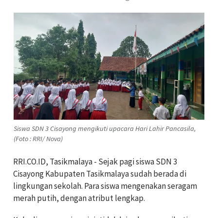
Siswa SDN 3 Cisayong mengikuti upacara Hari Lahir Pancasila,
(Foto : RRI/ Nova)
RRI.CO.ID, Tasikmalaya - Sejak pagi siswa SDN 3
Cisayong Kabupaten Tasikmalaya sudah berada di
lingkungan sekolah. Para siswa mengenakan seragam
merah putih, dengan atribut lengkap.