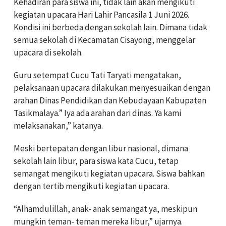
Kehadiran para siswa ini, tidak lain akan mengikuti
kegiatan upacara Hari Lahir Pancasila 1 Juni 2026.
Kondisi ini berbeda dengan sekolah lain. Dimana tidak
semua sekolah di Kecamatan Cisayong, menggelar
upacara di sekolah.
Guru setempat Cucu Tati Taryati mengatakan,
pelaksanaan upacara dilakukan menyesuaikan dengan
arahan Dinas Pendidikan dan Kebudayaan Kabupaten
Tasikmalaya.” Iya ada arahan dari dinas. Ya kami
melaksanakan,” katanya.
Meski bertepatan dengan libur nasional, dimana
sekolah lain libur, para siswa kata Cucu, tetap
semangat mengikuti kegiatan upacara. Siswa bahkan
dengan tertib mengikuti kegiatan upacara.
“Alhamdulillah, anak- anak semangat ya, meskipun
mungkin teman- teman mereka libur,” ujarnya.