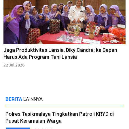
Jaga Produktivitas Lansia, Diky Candra: ke Depan
Harus Ada Program Tani Lansia
22 Jul 2026
BERITA
LAINNYA
Polres Tasikmalaya Tingkatkan Patroli KRYD di
Pusat Keramaian Warga