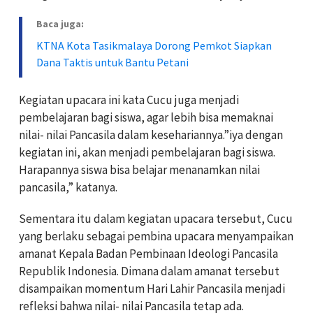
Baca juga:
KTNA Kota Tasikmalaya Dorong Pemkot Siapkan
Dana Taktis untuk Bantu Petani
Kegiatan upacara ini kata Cucu juga menjadi
pembelajaran bagi siswa, agar lebih bisa memaknai
nilai- nilai Pancasila dalam kesehariannya.”iya dengan
kegiatan ini, akan menjadi pembelajaran bagi siswa.
Harapannya siswa bisa belajar menanamkan nilai
pancasila,” katanya.
Sementara itu dalam kegiatan upacara tersebut, Cucu
yang berlaku sebagai pembina upacara menyampaikan
amanat Kepala Badan Pembinaan Ideologi Pancasila
Republik Indonesia. Dimana dalam amanat tersebut
disampaikan momentum Hari Lahir Pancasila menjadi
refleksi bahwa nilai- nilai Pancasila tetap ada.