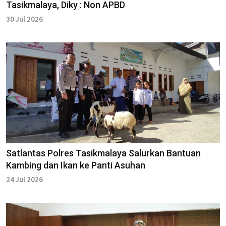
Tasikmalaya, Diky : Non APBD
30 Jul 2026
Satlantas Polres Tasikmalaya Salurkan Bantuan
Kambing dan Ikan ke Panti Asuhan
24 Jul 2026