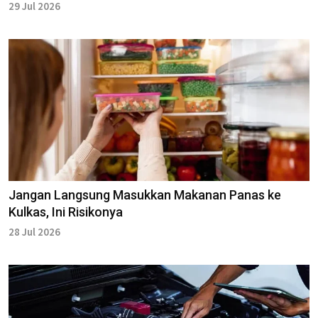
29 Jul 2026
Jangan Langsung Masukkan Makanan Panas ke
Kulkas, Ini Risikonya
28 Jul 2026