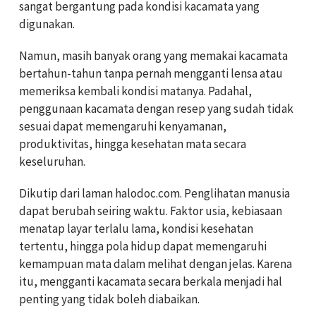
sangat bergantung pada kondisi kacamata yang
digunakan.
Namun, masih banyak orang yang memakai kacamata
bertahun-tahun tanpa pernah mengganti lensa atau
memeriksa kembali kondisi matanya. Padahal,
penggunaan kacamata dengan resep yang sudah tidak
sesuai dapat memengaruhi kenyamanan,
produktivitas, hingga kesehatan mata secara
keseluruhan.
Dikutip dari laman halodoc.com. Penglihatan manusia
dapat berubah seiring waktu. Faktor usia, kebiasaan
menatap layar terlalu lama, kondisi kesehatan
tertentu, hingga pola hidup dapat memengaruhi
kemampuan mata dalam melihat dengan jelas. Karena
itu, mengganti kacamata secara berkala menjadi hal
penting yang tidak boleh diabaikan.