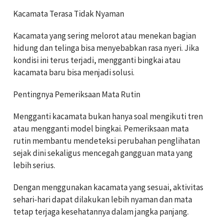
Kacamata Terasa Tidak Nyaman
Kacamata yang sering melorot atau menekan bagian
hidung dan telinga bisa menyebabkan rasa nyeri. Jika
kondisi ini terus terjadi, mengganti bingkai atau
kacamata baru bisa menjadi solusi.
Pentingnya Pemeriksaan Mata Rutin
Mengganti kacamata bukan hanya soal mengikuti tren
atau mengganti model bingkai. Pemeriksaan mata
rutin membantu mendeteksi perubahan penglihatan
sejak dini sekaligus mencegah gangguan mata yang
lebih serius.
Dengan menggunakan kacamata yang sesuai, aktivitas
sehari-hari dapat dilakukan lebih nyaman dan mata
tetap terjaga kesehatannya dalam jangka panjang.