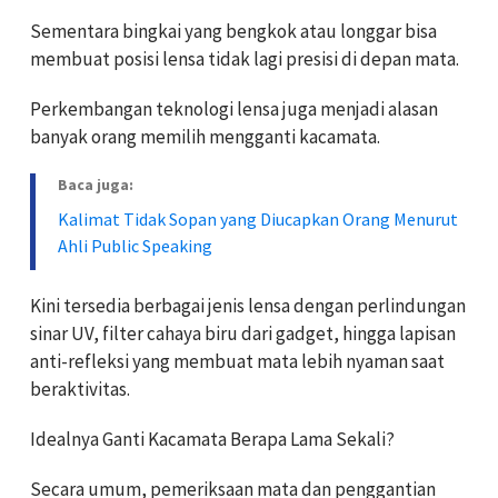
Sementara bingkai yang bengkok atau longgar bisa
membuat posisi lensa tidak lagi presisi di depan mata.
Perkembangan teknologi lensa juga menjadi alasan
banyak orang memilih mengganti kacamata.
Baca juga:
Kalimat Tidak Sopan yang Diucapkan Orang Menurut
Ahli Public Speaking
Kini tersedia berbagai jenis lensa dengan perlindungan
sinar UV, filter cahaya biru dari gadget, hingga lapisan
anti-refleksi yang membuat mata lebih nyaman saat
beraktivitas.
Idealnya Ganti Kacamata Berapa Lama Sekali?
Secara umum, pemeriksaan mata dan penggantian