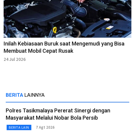
Inilah Kebiasaan Buruk saat Mengemudi yang Bisa
Membuat Mobil Cepat Rusak
24 Jul 2026
BERITA
LAINNYA
Polres Tasikmalaya Pererat Sinergi dengan
Masyarakat Melalui Nobar Bola Persib
7 Agt 2026
BERITA LAIN