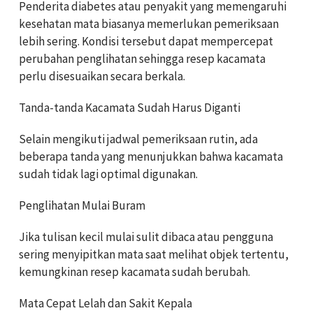
Penderita diabetes atau penyakit yang memengaruhi
kesehatan mata biasanya memerlukan pemeriksaan
lebih sering. Kondisi tersebut dapat mempercepat
perubahan penglihatan sehingga resep kacamata
perlu disesuaikan secara berkala.
Tanda-tanda Kacamata Sudah Harus Diganti
Selain mengikuti jadwal pemeriksaan rutin, ada
beberapa tanda yang menunjukkan bahwa kacamata
sudah tidak lagi optimal digunakan.
Penglihatan Mulai Buram
Jika tulisan kecil mulai sulit dibaca atau pengguna
sering menyipitkan mata saat melihat objek tertentu,
kemungkinan resep kacamata sudah berubah.
Mata Cepat Lelah dan Sakit Kepala