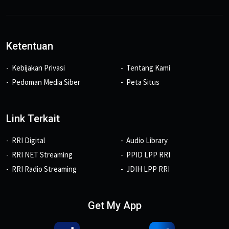
Ketentuan
Kebijakan Privasi
Tentang Kami
Pedoman Media Siber
Peta Situs
Link Terkait
RRI Digital
Audio Library
RRI NET Streaming
PPID LPP RRI
RRI Radio Streaming
JDIH LPP RRI
Get My App