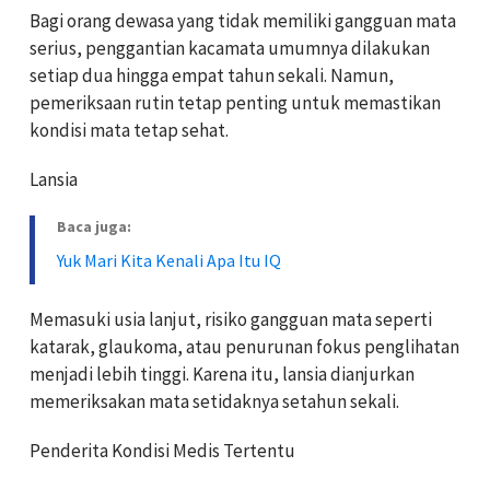
Bagi orang dewasa yang tidak memiliki gangguan mata
serius, penggantian kacamata umumnya dilakukan
setiap dua hingga empat tahun sekali. Namun,
pemeriksaan rutin tetap penting untuk memastikan
kondisi mata tetap sehat.
Lansia
Baca juga:
Yuk Mari Kita Kenali Apa Itu IQ
Memasuki usia lanjut, risiko gangguan mata seperti
katarak, glaukoma, atau penurunan fokus penglihatan
menjadi lebih tinggi. Karena itu, lansia dianjurkan
memeriksakan mata setidaknya setahun sekali.
Penderita Kondisi Medis Tertentu