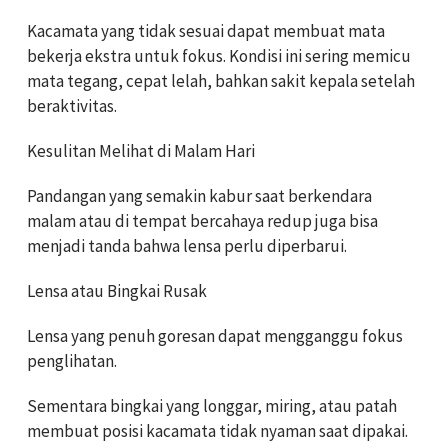
Kacamata yang tidak sesuai dapat membuat mata
bekerja ekstra untuk fokus. Kondisi ini sering memicu
mata tegang, cepat lelah, bahkan sakit kepala setelah
beraktivitas.
Kesulitan Melihat di Malam Hari
Pandangan yang semakin kabur saat berkendara
malam atau di tempat bercahaya redup juga bisa
menjadi tanda bahwa lensa perlu diperbarui.
Lensa atau Bingkai Rusak
Lensa yang penuh goresan dapat mengganggu fokus
penglihatan.
Sementara bingkai yang longgar, miring, atau patah
membuat posisi kacamata tidak nyaman saat dipakai.