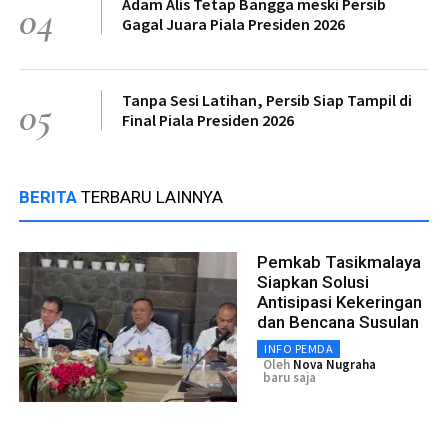
Adam Alis Tetap Bangga meski Persib
04
Gagal Juara Piala Presiden 2026
Tanpa Sesi Latihan, Persib Siap Tampil di
05
Final Piala Presiden 2026
BERITA
TERBARU LAINNYA
Pemkab Tasikmalaya
Siapkan Solusi
Antisipasi Kekeringan
dan Bencana Susulan
INFO PEMDA
Oleh
Nova Nugraha
baru saja