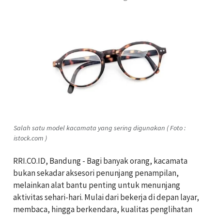
Salah satu model kacamata yang sering digunakan ( Foto :
istock.com )
RRI.CO.ID, Bandung - Bagi banyak orang, kacamata
bukan sekadar aksesori penunjang penampilan,
melainkan alat bantu penting untuk menunjang
aktivitas sehari-hari. Mulai dari bekerja di depan layar,
membaca, hingga berkendara, kualitas penglihatan