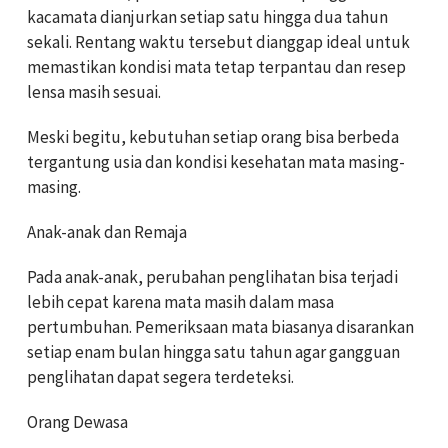
kacamata dianjurkan setiap satu hingga dua tahun
sekali. Rentang waktu tersebut dianggap ideal untuk
memastikan kondisi mata tetap terpantau dan resep
lensa masih sesuai.
Meski begitu, kebutuhan setiap orang bisa berbeda
tergantung usia dan kondisi kesehatan mata masing-
masing.
Anak-anak dan Remaja
Pada anak-anak, perubahan penglihatan bisa terjadi
lebih cepat karena mata masih dalam masa
pertumbuhan. Pemeriksaan mata biasanya disarankan
setiap enam bulan hingga satu tahun agar gangguan
penglihatan dapat segera terdeteksi.
Orang Dewasa