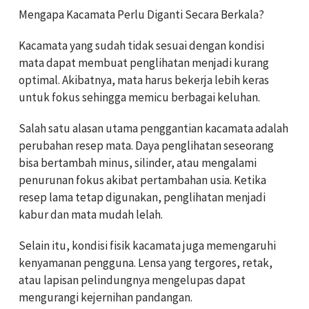
Mengapa Kacamata Perlu Diganti Secara Berkala?
Kacamata yang sudah tidak sesuai dengan kondisi
mata dapat membuat penglihatan menjadi kurang
optimal. Akibatnya, mata harus bekerja lebih keras
untuk fokus sehingga memicu berbagai keluhan.
Salah satu alasan utama penggantian kacamata adalah
perubahan resep mata. Daya penglihatan seseorang
bisa bertambah minus, silinder, atau mengalami
penurunan fokus akibat pertambahan usia. Ketika
resep lama tetap digunakan, penglihatan menjadi
kabur dan mata mudah lelah.
Selain itu, kondisi fisik kacamata juga memengaruhi
kenyamanan pengguna. Lensa yang tergores, retak,
atau lapisan pelindungnya mengelupas dapat
mengurangi kejernihan pandangan.