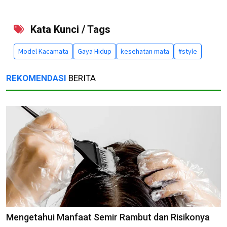
Kata Kunci / Tags
Model Kacamata
Gaya Hidup
kesehatan mata
#style
REKOMENDASI
BERITA
Mengetahui Manfaat Semir Rambut dan Risikonya