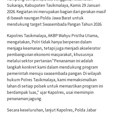
Sukaraja, Kabupaten Tasikmalaya, Kamis 29 Januari
2026. Kegiatan ini merupakan bagian dari gerakan masif
di bawah naungan Polda Jawa Barat untuk
mendukung target Swasembada Pangan Tahun 2026.
Kapolres Tasikmalaya, AKBP Wahyu Pristha Utama,
mengatakan, Polri tidak hanya berperan dalam
menjaga keamanan, tetapi juga menjadi akselerator
pembangunan ekonomi masyarakat, khususnya
melalui sektor pertanian."Penanaman ini adalah
langkah konkret kami dalam mendukung program
pemerintah menuju swasembada pangan. Di wilayah
hukum Polres Tasikmalaya, kami memaksimalkan
lahan di setiap polsek untuk memastikan program ini
berdampak luas," ujar Kapolres, usai memimpin
penanaman jagung.
Secara keseluruhan, lanjut Kapolres, Polda Jabar