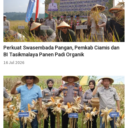
Perkuat Swasembada Pangan, Pemkab Ciamis dan
BI Tasikmalaya Panen Padi Organik
16 Jul 2026