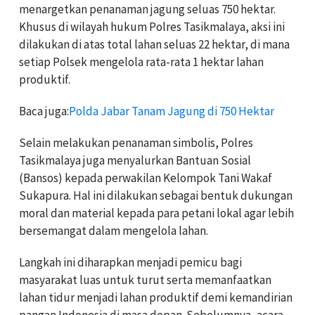
menargetkan penanaman jagung seluas 750 hektar.
Khusus di wilayah hukum Polres Tasikmalaya, aksi ini
dilakukan di atas total lahan seluas 22 hektar, di mana
setiap Polsek mengelola rata-rata 1 hektar lahan
produktif.
Baca juga:
Polda Jabar Tanam Jagung di 750 Hektar
Selain melakukan penanaman simbolis, Polres
Tasikmalaya juga menyalurkan Bantuan Sosial
(Bansos) kepada perwakilan Kelompok Tani Wakaf
Sukapura. Hal ini dilakukan sebagai bentuk dukungan
moral dan material kepada para petani lokal agar lebih
bersemangat dalam mengelola lahan.
Langkah ini diharapkan menjadi pemicu bagi
masyarakat luas untuk turut serta memanfaatkan
lahan tidur menjadi lahan produktif demi kemandirian