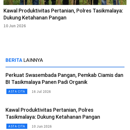
Kawal Produktivitas Pertanian, Polres Tasikmalaya:
Dukung Ketahanan Pangan
10 Jun 2026
BERITA
LAINNYA
Perkuat Swasembada Pangan, Pemkab Ciamis dan
BI Tasikmalaya Panen Padi Organik
16 Jul 2026
ASTA CITA
Kawal Produktivitas Pertanian, Polres
Tasikmalaya: Dukung Ketahanan Pangan
10 Jun 2026
ASTA CITA