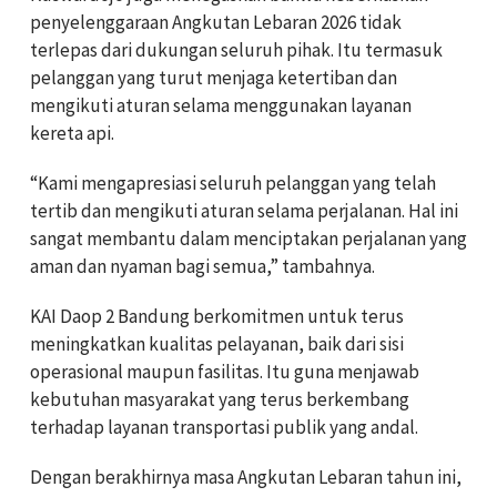
penyelenggaraan Angkutan Lebaran 2026 tidak
terlepas dari dukungan seluruh pihak. Itu termasuk
pelanggan yang turut menjaga ketertiban dan
mengikuti aturan selama menggunakan layanan
kereta api.
“Kami mengapresiasi seluruh pelanggan yang telah
tertib dan mengikuti aturan selama perjalanan. Hal ini
sangat membantu dalam menciptakan perjalanan yang
aman dan nyaman bagi semua,” tambahnya.
KAI Daop 2 Bandung berkomitmen untuk terus
meningkatkan kualitas pelayanan, baik dari sisi
operasional maupun fasilitas. Itu guna menjawab
kebutuhan masyarakat yang terus berkembang
terhadap layanan transportasi publik yang andal.
Dengan berakhirnya masa Angkutan Lebaran tahun ini,