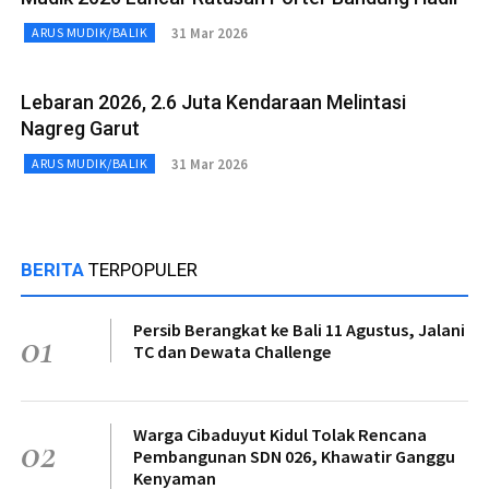
31 Mar 2026
ARUS MUDIK/BALIK
Lebaran 2026, 2.6 Juta Kendaraan Melintasi
Nagreg Garut
31 Mar 2026
ARUS MUDIK/BALIK
BERITA
TERPOPULER
Persib Berangkat ke Bali 11 Agustus, Jalani
01
TC dan Dewata Challenge
Warga Cibaduyut Kidul Tolak Rencana
02
Pembangunan SDN 026, Khawatir Ganggu
Kenyaman