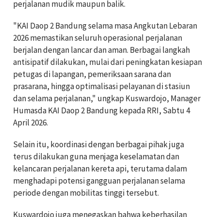
perjalanan mudik maupun balik.
"KAI Daop 2 Bandung selama masa Angkutan Lebaran
2026 memastikan seluruh operasional perjalanan
berjalan dengan lancar dan aman. Berbagai langkah
antisipatif dilakukan, mulai dari peningkatan kesiapan
petugas di lapangan, pemeriksaan sarana dan
prasarana, hingga optimalisasi pelayanan di stasiun
dan selama perjalanan," ungkap Kuswardojo, Manager
Humasda KAI Daop 2 Bandung kepada RRI, Sabtu 4
April 2026.
Selain itu, koordinasi dengan berbagai pihak juga
terus dilakukan guna menjaga keselamatan dan
kelancaran perjalanan kereta api, terutama dalam
menghadapi potensi gangguan perjalanan selama
periode dengan mobilitas tinggi tersebut.
Kuswardojo juga menegaskan bahwa keberhasilan