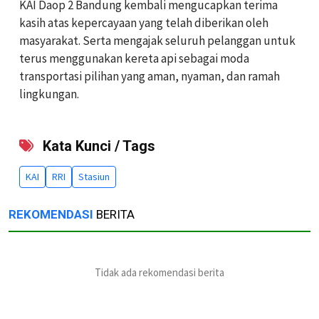
KAI Daop 2 Bandung kembali mengucapkan terima
kasih atas kepercayaan yang telah diberikan oleh
masyarakat. Serta mengajak seluruh pelanggan untuk
terus menggunakan kereta api sebagai moda
transportasi pilihan yang aman, nyaman, dan ramah
lingkungan.
Kata Kunci / Tags
KAI
RRI
Stasiun
REKOMENDASI
BERITA
Tidak ada rekomendasi berita