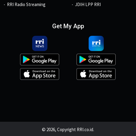
RRI Radio Streaming
JDIH LPP RRI
Get My App
© 2026, Copyright RRI.co.id.