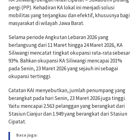
pergi (PP). Kehadiran KA lokal ini menjadi solusi
mobilitas yang terjangkau dan efektif, khususnya bagi
masyarakat di wilayah Jawa Barat.
Selama periode Angkutan Lebaran 2026 yang
berlangsung dari 11 Maret hingga 24 Maret 2026, KA
Siliwangi mencatat tingkat okupansi rata-rata sebesar
93%. Bahkan okupansi KA Siliwangi mencapai 201%
pada Senin, 23 Maret 2026 yang sejauh ini sebagai
okupansi tertinggi.
Catatan KAI menyebutkan, jumlah penumpang yang
berangkat pada hari Senin, 23 Maret 2026 juga tinggi.
Yaitu mencapai 2.563 pelanggan yang berangkat dari
Stasiun Cianjur dan 1.949 yang berangkat dari Stasiun
Cipatat.
Baca juga: