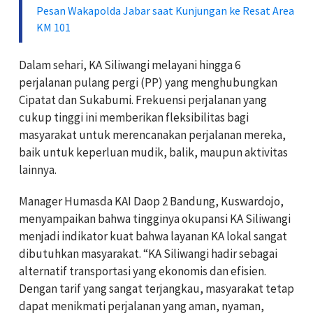
Pesan Wakapolda Jabar saat Kunjungan ke Resat Area
KM 101
Dalam sehari, KA Siliwangi melayani hingga 6
perjalanan pulang pergi (PP) yang menghubungkan
Cipatat dan Sukabumi. Frekuensi perjalanan yang
cukup tinggi ini memberikan fleksibilitas bagi
masyarakat untuk merencanakan perjalanan mereka,
baik untuk keperluan mudik, balik, maupun aktivitas
lainnya.
Manager Humasda KAI Daop 2 Bandung, Kuswardojo,
menyampaikan bahwa tingginya okupansi KA Siliwangi
menjadi indikator kuat bahwa layanan KA lokal sangat
dibutuhkan masyarakat. “KA Siliwangi hadir sebagai
alternatif transportasi yang ekonomis dan efisien.
Dengan tarif yang sangat terjangkau, masyarakat tetap
dapat menikmati perjalanan yang aman, nyaman,