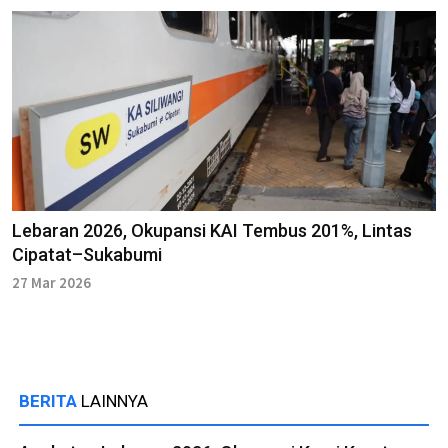
Lebaran 2026, Okupansi KAI Tembus 201%, Lintas
Cipatat–Sukabumi
27 Mar 2026
BERITA
LAINNYA