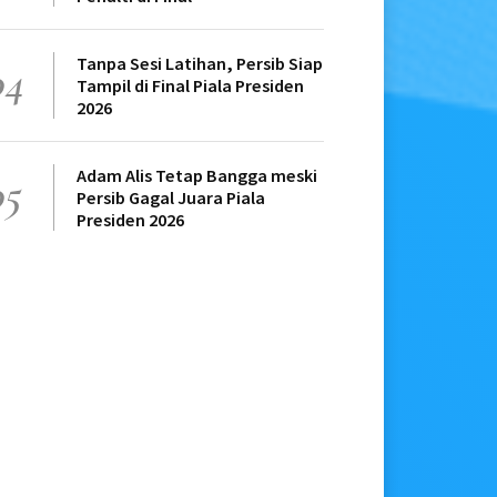
Tanpa Sesi Latihan, Persib Siap
04
Tampil di Final Piala Presiden
2026
Adam Alis Tetap Bangga meski
05
Persib Gagal Juara Piala
Presiden 2026