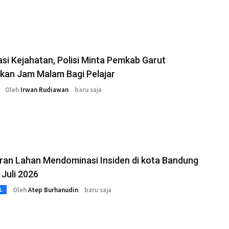
asi Kejahatan, Polisi Minta Pemkab Garut
kan Jam Malam Bagi Pelajar
Oleh
Irwan Rudiawan
baru saja
ran Lahan Mendominasi Insiden di kota Bandung
Juli 2026
Oleh
Atep Burhanudin
baru saja
L