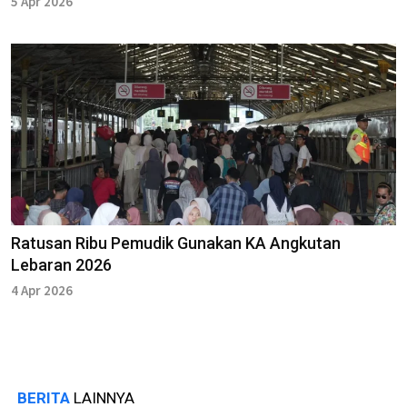
5 Apr 2026
Ratusan Ribu Pemudik Gunakan KA Angkutan
Lebaran 2026
4 Apr 2026
BERITA
LAINNYA