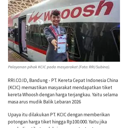
Pelayanan pihak KCIC pada masyarakat (Foto: RRI/Subina).
RRI.CO.ID, Bandung - PT. Kereta Cepat Indonesia China
(KCIC) memastikan masyarakat mendapatkan tiket
kereta Whoosh dengan harga terjangkau. Yaitu selama
masa arus mudik Balik Lebaran 2026
Upaya itu dilakukan PT. KCIC dengan memberikan
potongan harga tiket hingga Rp100.000. Yaitu jika