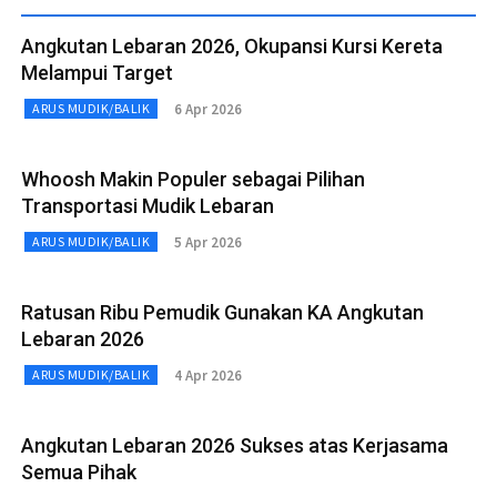
Angkutan Lebaran 2026, Okupansi Kursi Kereta
Melampui Target
6 Apr 2026
ARUS MUDIK/BALIK
Whoosh Makin Populer sebagai Pilihan
Transportasi Mudik Lebaran
5 Apr 2026
ARUS MUDIK/BALIK
Ratusan Ribu Pemudik Gunakan KA Angkutan
Lebaran 2026
4 Apr 2026
ARUS MUDIK/BALIK
Angkutan Lebaran 2026 Sukses atas Kerjasama
Semua Pihak