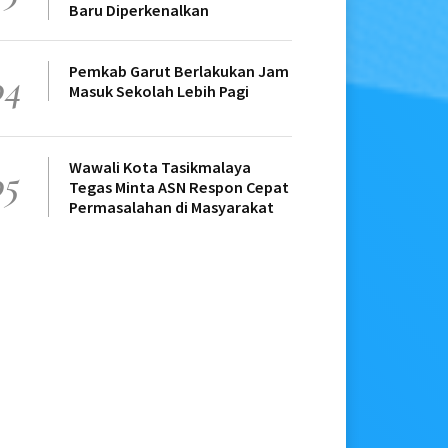
Baru Diperkenalkan
Pemkab Garut Berlakukan Jam
04
Masuk Sekolah Lebih Pagi
Wawali Kota Tasikmalaya
05
Tegas Minta ASN Respon Cepat
Permasalahan di Masyarakat