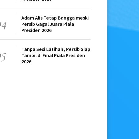
Adam Alis Tetap Bangga meski
04
Persib Gagal Juara Piala
Presiden 2026
Tanpa Sesi Latihan, Persib Siap
05
Tampil di Final Piala Presiden
2026