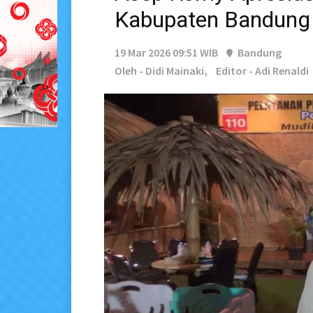
Kabupaten Bandung 
19 Mar 2026 09:51 WIB
Bandung
Oleh - Didi Mainaki,
Editor - Adi Renaldi