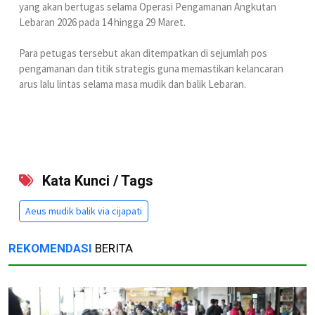
yang akan bertugas selama Operasi Pengamanan Angkutan
Lebaran 2026 pada 14 hingga 29 Maret.
Para petugas tersebut akan ditempatkan di sejumlah pos
pengamanan dan titik strategis guna memastikan kelancaran
arus lalu lintas selama masa mudik dan balik Lebaran.
Kata Kunci / Tags
Aeus mudik balik via cijapati
REKOMENDASI
BERITA