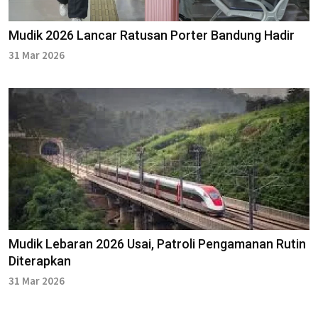
Mudik 2026 Lancar Ratusan Porter Bandung Hadir
31 Mar 2026
Mudik Lebaran 2026 Usai, Patroli Pengamanan Rutin
Diterapkan
31 Mar 2026