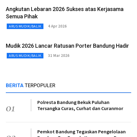
Angkutan Lebaran 2026 Sukses atas Kerjasama
Semua Pihak
4 Apr 2026
ARUS MUDIK/BALIK
Mudik 2026 Lancar Ratusan Porter Bandung Hadir
31 Mar 2026
ARUS MUDIK/BALIK
BERITA
TERPOPULER
Polresta Bandung Bekuk Puluhan
01
Tersangka Curas, Curhat dan Curanmor
Pemkot Bandung Tegaskan Pengelolaan
02