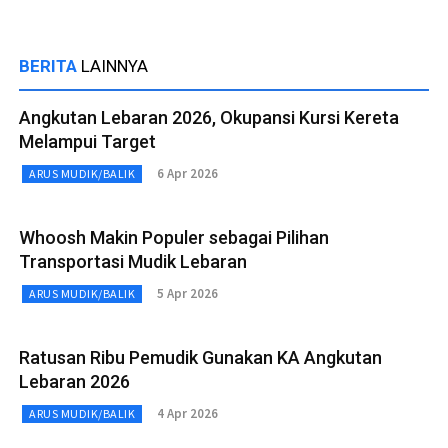
BERITA
LAINNYA
Angkutan Lebaran 2026, Okupansi Kursi Kereta
Melampui Target
6 Apr 2026
ARUS MUDIK/BALIK
Whoosh Makin Populer sebagai Pilihan
Transportasi Mudik Lebaran
5 Apr 2026
ARUS MUDIK/BALIK
Ratusan Ribu Pemudik Gunakan KA Angkutan
Lebaran 2026
4 Apr 2026
ARUS MUDIK/BALIK