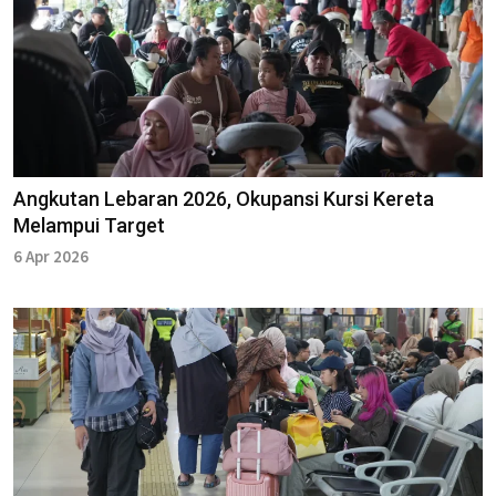
Angkutan Lebaran 2026, Okupansi Kursi Kereta
Melampui Target
6 Apr 2026