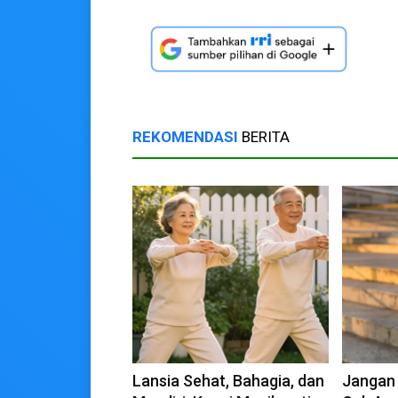
REKOMENDASI
BERITA
Lansia Sehat, Bahagia, dan
Jangan 