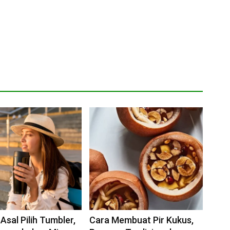
Asal Pilih Tumbler,
Cara Membuat Pir Kukus,