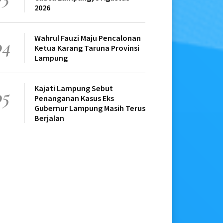
2026
Wahrul Fauzi Maju Pencalonan
04
Ketua Karang Taruna Provinsi
Lampung
Kajati Lampung Sebut
05
Penanganan Kasus Eks
Gubernur Lampung Masih Terus
Berjalan