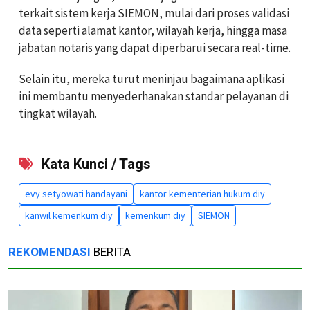
terkait sistem kerja SIEMON, mulai dari proses validasi
data seperti alamat kantor, wilayah kerja, hingga masa
jabatan notaris yang dapat diperbarui secara real-time.
Selain itu, mereka turut meninjau bagaimana aplikasi
ini membantu menyederhanakan standar pelayanan di
tingkat wilayah.
Kata Kunci / Tags
evy setyowati handayani
kantor kementerian hukum diy
kanwil kemenkum diy
kemenkum diy
SIEMON
REKOMENDASI
BERITA