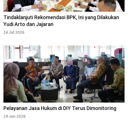
Tindaklanjuti Rekomendasi BPK, Ini yang Dilakukan
Yudi Arto dan Jajaran
16 Jul 2026
Pelayanan Jasa Hukum di DIY Terus Dimonitoring
19 Jun 2026