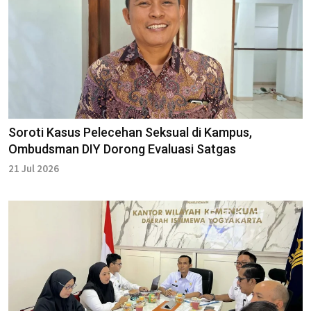
Soroti Kasus Pelecehan Seksual di Kampus,
Ombudsman DIY Dorong Evaluasi Satgas
21 Jul 2026