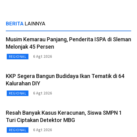
BERITA
LAINNYA
Musim Kemarau Panjang, Penderita ISPA di Sleman
Melonjak 45 Persen
6 Agt 2026
REGIONAL
KKP Segera Bangun Budidaya Ikan Tematik di 64
Kalurahan DIY
6 Agt 2026
REGIONAL
Resah Banyak Kasus Keracunan, Siswa SMPN 1
Turi Ciptakan Detektor MBG
6 Agt 2026
REGIONAL