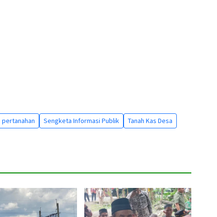
 pertanahan
Sengketa Informasi Publik
Tanah Kas Desa