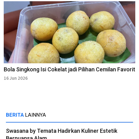
Bola Singkong Isi Cokelat jadi Pilihan Cemilan Favorit
16 Jun 2026
BERITA
LAINNYA
Swasana by Temata Hadirkan Kuliner Estetik
Bernuansa Alam