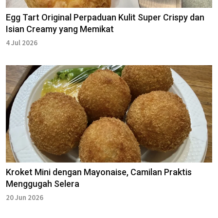
Egg Tart Original Perpaduan Kulit Super Crispy dan
Isian Creamy yang Memikat
4 Jul 2026
Kroket Mini dengan Mayonaise, Camilan Praktis
Menggugah Selera
20 Jun 2026