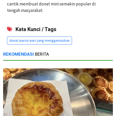
cantik membuat donat mini semakin populer di
tengah masyarakat.
Kata Kunci / Tags
donat warna wari yang menggemaskan
REKOMENDASI
BERITA