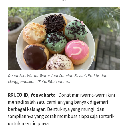
Donat Mini Warna-Warni Jadi Camilan Favorit, Praktis dan
Menggemaskan. (Foto: RRI/Andhita).
RRI.CO.ID, Yogyakarta-
Donat mini warna-warni kini
menjadi salah satu camilan yang banyak digemari
berbagai kalangan. Bentuknya yang mungil dan
tampilannya yang cerah membuat siapa saja tertarik
untuk mencicipinya.