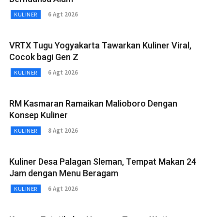
6 Agt 2026
KULINER
VRTX Tugu Yogyakarta Tawarkan Kuliner Viral,
Cocok bagi Gen Z
6 Agt 2026
KULINER
RM Kasmaran Ramaikan Malioboro Dengan
Konsep Kuliner
8 Agt 2026
KULINER
Kuliner Desa Palagan Sleman, Tempat Makan 24
Jam dengan Menu Beragam
6 Agt 2026
KULINER