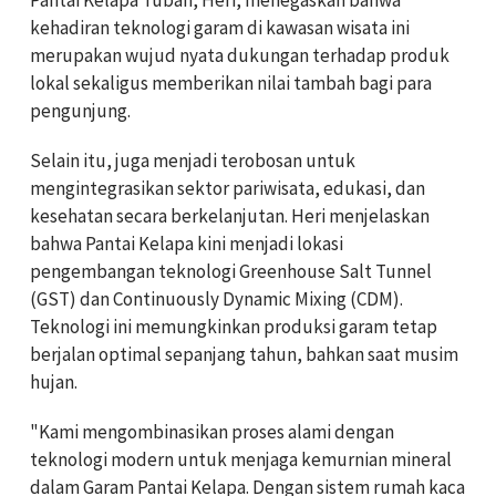
kehadiran teknologi garam di kawasan wisata ini
merupakan wujud nyata dukungan terhadap produk
lokal sekaligus memberikan nilai tambah bagi para
pengunjung.
Selain itu, juga menjadi terobosan untuk
mengintegrasikan sektor pariwisata, edukasi, dan
kesehatan secara berkelanjutan. ‎‎Heri menjelaskan
bahwa Pantai Kelapa kini menjadi lokasi
pengembangan teknologi Greenhouse Salt Tunnel
(GST) dan Continuously Dynamic Mixing (CDM).
Teknologi ini memungkinkan produksi garam tetap
berjalan optimal sepanjang tahun, bahkan saat musim
hujan.
‎‎"Kami mengombinasikan proses alami dengan
teknologi modern untuk menjaga kemurnian mineral
dalam Garam Pantai Kelapa. Dengan sistem rumah kaca