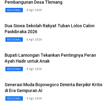
Pembangunan Desa Tlemang
6 Agt 2026
REGIONAL
Dua Siswa Sekolah Rakyat Tuban Lolos Calon
Paskibraka 2026
6 Agt 2026
REGIONAL
Bupati Lamongan Tekankan Pentingnya Peran
Ayah Hadir untuk Anak
6 Agt 2026
REGIONAL
Generasi Muda Bojonegoro Diminta Berpikir Kritis
di Era Gempuran AI
5 Agt 2026
REGIONAL