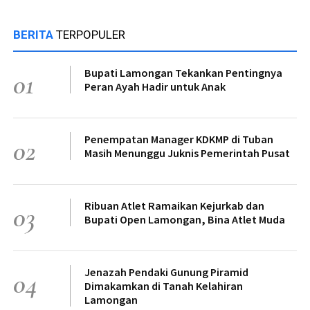
BERITA
TERPOPULER
Bupati Lamongan Tekankan Pentingnya
01
Peran Ayah Hadir untuk Anak
Penempatan Manager KDKMP di Tuban
02
Masih Menunggu Juknis Pemerintah Pusat
Ribuan Atlet Ramaikan Kejurkab dan
03
Bupati Open Lamongan, Bina Atlet Muda
Jenazah Pendaki Gunung Piramid
04
Dimakamkan di Tanah Kelahiran
Lamongan