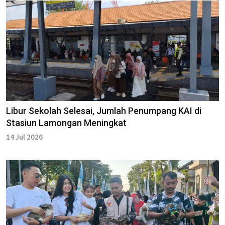
Libur Sekolah Selesai, Jumlah Penumpang KAI di
Stasiun Lamongan Meningkat
14 Jul 2026