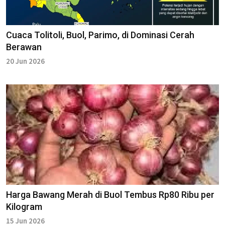
Cuaca Tolitoli, Buol, Parimo, di Dominasi Cerah
Berawan
20 Jun 2026
Harga Bawang Merah di Buol Tembus Rp80 Ribu per
Kilogram
15 Jun 2026