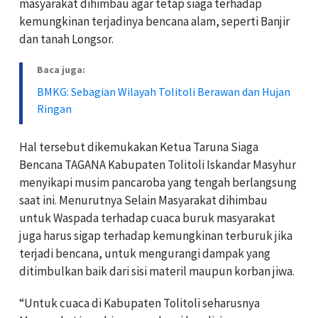
masyarakat dihimbau agar tetap siaga terhadap
kemungkinan terjadinya bencana alam, seperti Banjir
dan tanah Longsor.
Baca juga:
BMKG: Sebagian Wilayah Tolitoli Berawan dan Hujan
Ringan
Hal tersebut dikemukakan Ketua Taruna Siaga
Bencana TAGANA Kabupaten Tolitoli Iskandar Masyhur
menyikapi musim pancaroba yang tengah berlangsung
saat ini. Menurutnya Selain Masyarakat dihimbau
untuk Waspada terhadap cuaca buruk masyarakat
juga harus sigap terhadap kemungkinan terburuk jika
terjadi bencana, untuk mengurangi dampak yang
ditimbulkan baik dari sisi materil maupun korban jiwa.
“Untuk cuaca di Kabupaten Tolitoli seharusnya