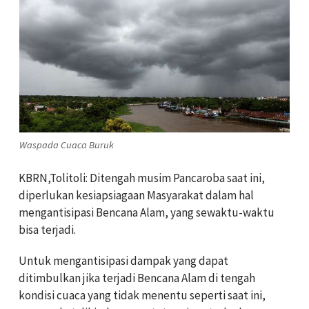
Waspada Cuaca Buruk
KBRN,Tolitoli: Ditengah musim Pancaroba saat ini,
diperlukan kesiapsiagaan Masyarakat dalam hal
mengantisipasi Bencana Alam, yang sewaktu-waktu
bisa terjadi.
Untuk mengantisipasi dampak yang dapat
ditimbulkan jika terjadi Bencana Alam di tengah
kondisi cuaca yang tidak menentu seperti saat ini,