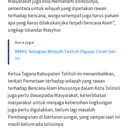
Masyarakat juga bisa memahami kondisinya,
sementara untuk wilayah yang dipetakan rawan
terhadap bencana, warga setempat juga harus paham
apa yang harus dilakukan jika terjadi bencana Alam”,
ungkap Iskandar Masyhur.
Baca juga:
BMKG: Sebagian Wilayah Tolitoli Diguyur Cerah hari
ini
Ketua Tagana Kabupaten Tolitoli ini menambahkan,
terkait Pemetaan terhadap wilayah yang rawan
terhadap Bencana Alam khususnya dalam Kota Tolitoli
juga perlu diwaspadai Masyarakat, keterlibatan
masyarakat untuk menjaga kebersihan lingkungan
juga perlu digalakkan, belum lagi masalah
Pembangunan di bantaran sungai, yang sampai saat ini
masih belum ada solusinya.