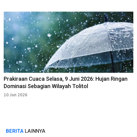
Prakiraan Cuaca Selasa, 9 Juni 2026: Hujan Ringan
Dominasi Sebagian Wilayah Tolitol
10 Jun 2026
BERITA
LAINNYA