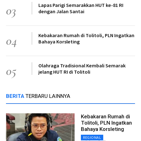
Lapas Parigi Semarakkan HUT ke-81 RI
03
dengan Jalan Santai
Kebakaran Rumah di Tolitoli, PLN Ingatkan
04
Bahaya Korsleting
Olahraga Tradisional Kembali Semarak
05
jelang HUT RI di Tolitoli
BERITA
TERBARU LAINNYA
Kebakaran Rumah di
Tolitoli, PLN Ingatkan
Bahaya Korsleting
REGIONAL