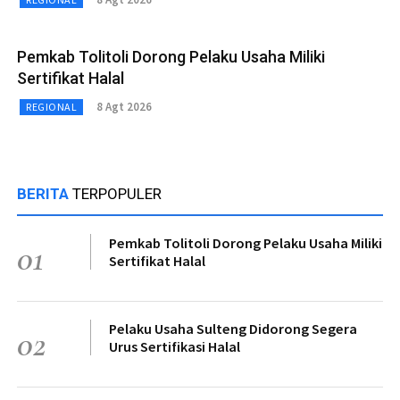
Pemkab Tolitoli Dorong Pelaku Usaha Miliki
Sertifikat Halal
8 Agt 2026
REGIONAL
BERITA
TERPOPULER
Pemkab Tolitoli Dorong Pelaku Usaha Miliki
01
Sertifikat Halal
Pelaku Usaha Sulteng Didorong Segera
02
Urus Sertifikasi Halal