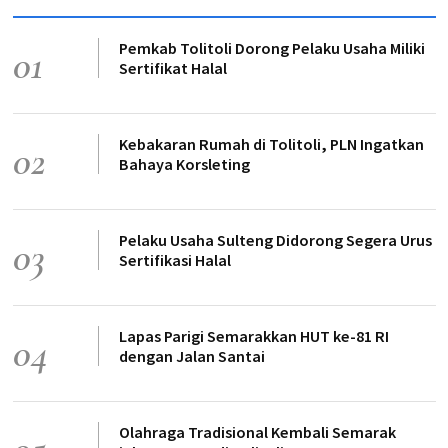
Pemkab Tolitoli Dorong Pelaku Usaha Miliki
01
Sertifikat Halal
Kebakaran Rumah di Tolitoli, PLN Ingatkan
02
Bahaya Korsleting
Pelaku Usaha Sulteng Didorong Segera Urus
03
Sertifikasi Halal
Lapas Parigi Semarakkan HUT ke-81 RI
04
dengan Jalan Santai
Olahraga Tradisional Kembali Semarak