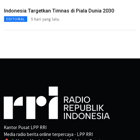
Indonesia Targetkan Timnas di Piala Dunia 2030
5 hari yang lalu.
EDITORIAL
Kantor Pusat LPP RRI
Media radio berita online terpercaya - LPP RRI