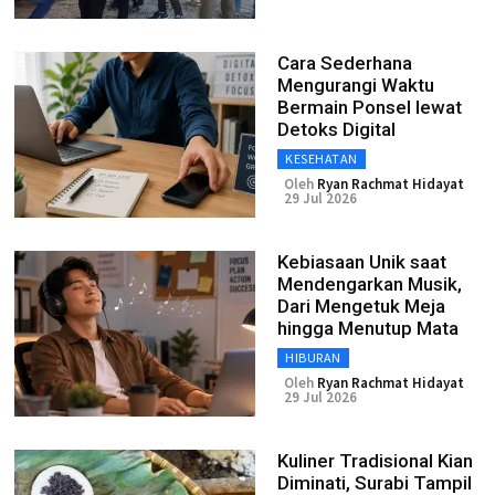
Cara Sederhana
Mengurangi Waktu
Bermain Ponsel lewat
Detoks Digital
KESEHATAN
Oleh
Ryan Rachmat Hidayat
29 Jul 2026
Kebiasaan Unik saat
Mendengarkan Musik,
Dari Mengetuk Meja
hingga Menutup Mata
HIBURAN
Oleh
Ryan Rachmat Hidayat
29 Jul 2026
Kuliner Tradisional Kian
Diminati, Surabi Tampil