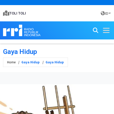
TOLI TOLI
ID
Gaya Hidup
Home
Gaya Hidup
Gaya Hidup