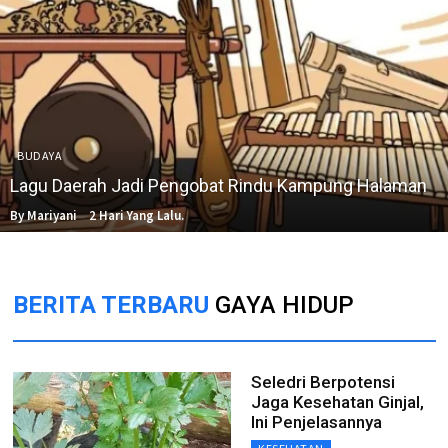
BUDAYA
Lagu Daerah Jadi Pengobat Rindu Kampung Halaman
By Mariyani
2 Hari Yang Lalu.
BERITA TERBARU
GAYA HIDUP
Seledri Berpotensi
Jaga Kesehatan Ginjal,
Ini Penjelasannya