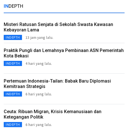
IN
DEPTH
Misteri Ratusan Senjata di Sekolah Swasta Kawasan
Kebayoran Lama
13 jam yang lalu.
INDEPTH
Praktik Pungli dan Lemahnya Pembinaan ASN Pemerintah
Kota Bekasi
4 hari yang lalu.
INDEPTH
Pertemuan Indonesia-Tailan: Babak Baru Diplomasi
Kemitraan Strategis
6 hari yang lalu.
INDEPTH
Ceuta: Ribuan Migran, Krisis Kemanusiaan dan
Ketegangan Politik
6 hari yang lalu.
INDEPTH