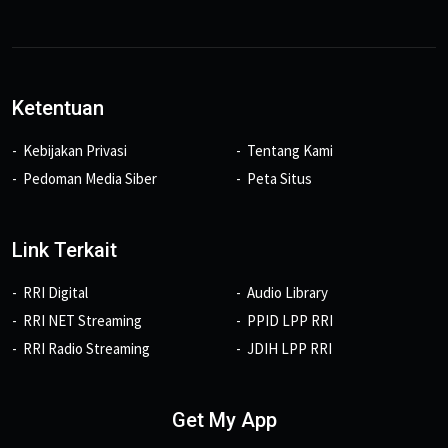
Ketentuan
Kebijakan Privasi
Tentang Kami
Pedoman Media Siber
Peta Situs
Link Terkait
RRI Digital
Audio Library
RRI NET Streaming
PPID LPP RRI
RRI Radio Streaming
JDIH LPP RRI
Get My App