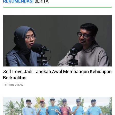
REKOMENDASI
BERITA
Self Love Jadi Langkah Awal Membangun Kehidupan
Berkualitas
10 Jun 2026