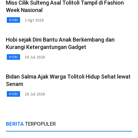
Miss Cilik Sulteng Asal Tolitoli Tampil di Fashion
Week Nasional
1 Agt 2026
HOBI
Hobi sejak Dini Bantu Anak Berkembang dan
Kurangi Ketergantungan Gadget
30 Jul 2026
HOBI
Bidan Salma Ajak Warga Tolitoli Hidup Sehat lewat
Senam
28 Jul 2026
HOBI
BERITA
TERPOPULER