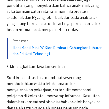
penelitian yang menyebutkan bahwa anak-anak yang
suka bermain catur rata-rata memiliki prestasi
akademik dan IQ yang lebih baik daripada anak-anak
yang jarang bermain catur. Ini artinya permainan catur
bisa membuat anak menjadi lebih cerdas.
Baca juga:
Hobi Mobil Mini RC Kian Diminati, Gabungkan Hiburan
dan Edukasi Teknologi
3. Meningkatkan daya konsentrasi
Sulit konsentrasi bisa membuat seseorang
membutuhkan waktu lebih lama untuk
menyelesaikan pekerjaan, serta sulit memahami
pelajaran di kelas atau menyerap informasi. Kesulitan
dalam berkonsentrasi bisa disebabkan oleh banyak hal
dan salah satunya adalah proses penuaan pada