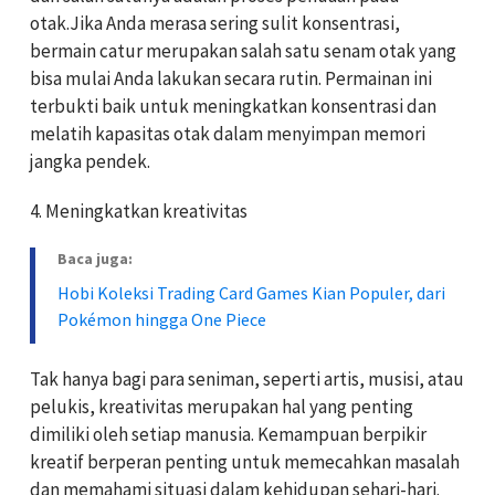
otak.Jika Anda merasa sering sulit konsentrasi,
bermain catur merupakan salah satu senam otak yang
bisa mulai Anda lakukan secara rutin. Permainan ini
terbukti baik untuk meningkatkan konsentrasi dan
melatih kapasitas otak dalam menyimpan memori
jangka pendek.
4. Meningkatkan kreativitas
Baca juga:
Hobi Koleksi Trading Card Games Kian Populer, dari
Pokémon hingga One Piece
Tak hanya bagi para seniman, seperti artis, musisi, atau
pelukis, kreativitas merupakan hal yang penting
dimiliki oleh setiap manusia. Kemampuan berpikir
kreatif berperan penting untuk memecahkan masalah
dan memahami situasi dalam kehidupan sehari-hari.