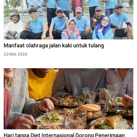
Manfaat olahraga jalan kaki untuk tulang
10 Mei 2026
Hari tanpa Diet Internasional Dorong Penerimaan