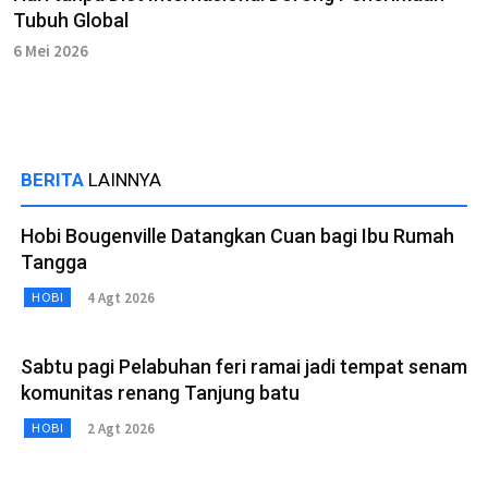
Tubuh Global
6 Mei 2026
BERITA
LAINNYA
Hobi Bougenville Datangkan Cuan bagi Ibu Rumah
Tangga
4 Agt 2026
HOBI
Sabtu pagi Pelabuhan feri ramai jadi tempat senam
komunitas renang Tanjung batu
2 Agt 2026
HOBI