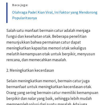
Baca juga:
Olahraga Padel Kian Viral, Ini Faktor yang Mendorong
Popularitasnya
Salah satu manfaat bermain catur adalah menjaga
fungsi dan kesehatan otak. Beberapa penelitian
menunjukkan bahwa permainan catur dapat
meningkatkan kapasitas memori otak sekaligus
melatih kemampuan otak untuk berpikir, menyusun
rencana, dan memecahkan masalah.
2. Meningkatkan kecerdasan
Selain meningkatkan memori, bermain catur juga
bermanfaat untuk meningkatkan kecerdasan otak.
Orang yang sering bermain catur memiliki kemampuan
berpikir dan nalar yang baik, sehingga lebih mudah
memperoleh solusi dari suatu masalah. Ada juga