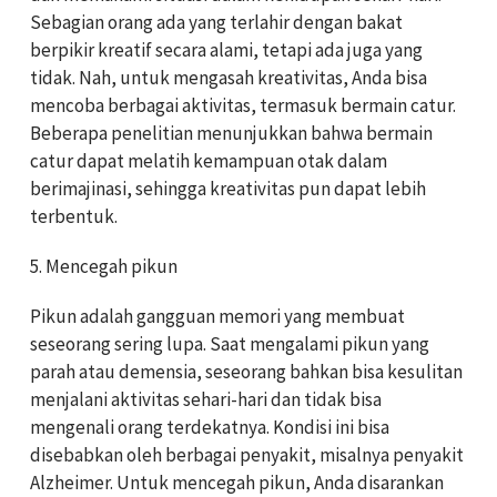
Sebagian orang ada yang terlahir dengan bakat
berpikir kreatif secara alami, tetapi ada juga yang
tidak. Nah, untuk mengasah kreativitas, Anda bisa
mencoba berbagai aktivitas, termasuk bermain catur.
Beberapa penelitian menunjukkan bahwa bermain
catur dapat melatih kemampuan otak dalam
berimajinasi, sehingga kreativitas pun dapat lebih
terbentuk.
5. Mencegah pikun
Pikun adalah gangguan memori yang membuat
seseorang sering lupa. Saat mengalami pikun yang
parah atau demensia, seseorang bahkan bisa kesulitan
menjalani aktivitas sehari-hari dan tidak bisa
mengenali orang terdekatnya. Kondisi ini bisa
disebabkan oleh berbagai penyakit, misalnya penyakit
Alzheimer. Untuk mencegah pikun, Anda disarankan