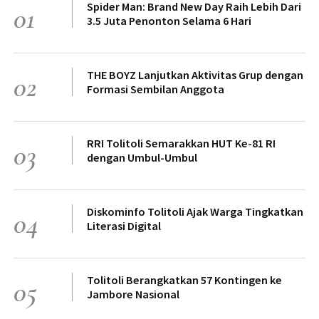
Spider Man: Brand New Day Raih Lebih Dari
01
3.5 Juta Penonton Selama 6 Hari
THE BOYZ Lanjutkan Aktivitas Grup dengan
02
Formasi Sembilan Anggota
RRI Tolitoli Semarakkan HUT Ke-81 RI
03
dengan Umbul-Umbul
Diskominfo Tolitoli Ajak Warga Tingkatkan
04
Literasi Digital
Tolitoli Berangkatkan 57 Kontingen ke
05
Jambore Nasional