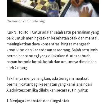
Permainan catur (foto.Emy)
KBRN, Tolitoli: Catur adalah salah satu permainan yang
baik untuk meningkatkan kesehatan otak dan mental,
meningkatkan daya konsentrasi hingga mengasah
kreativitas dan kecerdasan seseorang. Salah satu jenis
permainan strategi yang dilakukan di atas sebuah
papan berpola kotak-kotak dan umumnya dimainkan
oleh 2 orang.
Tak hanya menyenangkan, ada beragam manfaat
bermain catur bagi kesehatan yang kami lansir dari
Aladokter.com jika dilakukan secara rutin, yaitu:
1. Menjaga kesehatan dan fungsi otak