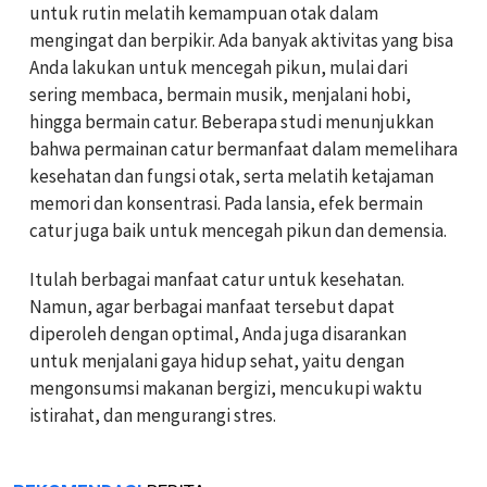
untuk rutin melatih kemampuan otak dalam
mengingat dan berpikir. Ada banyak aktivitas yang bisa
Anda lakukan untuk mencegah pikun, mulai dari
sering membaca, bermain musik, menjalani hobi,
hingga bermain catur. Beberapa studi menunjukkan
bahwa permainan catur bermanfaat dalam memelihara
kesehatan dan fungsi otak, serta melatih ketajaman
memori dan konsentrasi. Pada lansia, efek bermain
catur juga baik untuk mencegah pikun dan demensia.
Itulah berbagai manfaat catur untuk kesehatan.
Namun, agar berbagai manfaat tersebut dapat
diperoleh dengan optimal, Anda juga disarankan
untuk menjalani gaya hidup sehat, yaitu dengan
mengonsumsi makanan bergizi, mencukupi waktu
istirahat, dan mengurangi stres.