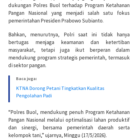
dukungan Polres Buol terhadap Program Ketahanan
Pangan Nasional yang menjadi salah satu fokus
pemerintahan Presiden Prabowo Subianto.
Bahkan, menurutnya, Polri saat ini tidak hanya
bertugas menjaga keamanan dan ketertiban
masyarakat, tetapi juga ikut berperan dalam
mendukung program strategis pemerintah, termasuk
di sektor pangan.
Baca juga:
KTNA Dorong Petani Tingkatkan Kualitas
Pengolahan Padi
“Polres Buol, mendukung penuh Program Ketahanan
Pangan Nasional melalui optimalisasi lahan produktif
dan sinergi, bersama pemerintah daerah serta
kelompok tani,” ujarnya, Minggu (17/5/2026).