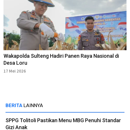
Wakapolda Sulteng Hadiri Panen Raya Nasional di
Desa Loru
17 Mei 2026
BERITA
LAINNYA
SPPG Tolitoli Pastikan Menu MBG Penuhi Standar
Gizi Anak