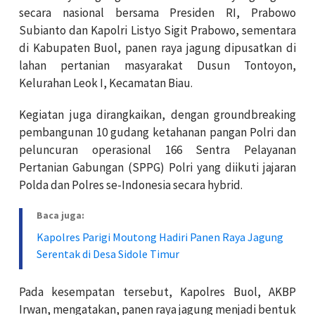
secara nasional bersama Presiden RI, Prabowo
Subianto dan Kapolri Listyo Sigit Prabowo, sementara
di Kabupaten Buol, panen raya jagung dipusatkan di
lahan pertanian masyarakat Dusun Tontoyon,
Kelurahan Leok I, Kecamatan Biau.
Kegiatan juga dirangkaikan, dengan groundbreaking
pembangunan 10 gudang ketahanan pangan Polri dan
peluncuran operasional 166 Sentra Pelayanan
Pertanian Gabungan (SPPG) Polri yang diikuti jajaran
Polda dan Polres se-Indonesia secara hybrid.
Baca juga:
Kapolres Parigi Moutong Hadiri Panen Raya Jagung
Serentak di Desa Sidole Timur
Pada kesempatan tersebut, Kapolres Buol, AKBP
Irwan, mengatakan, panen raya jagung menjadi bentuk