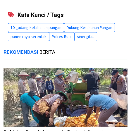
Kata Kunci / Tags
10 gudang ketahanan pangan
Dukung Ketahanan Pangan
panen raya serentak
Polres Buol
sinergitas
REKOMENDASI
BERITA