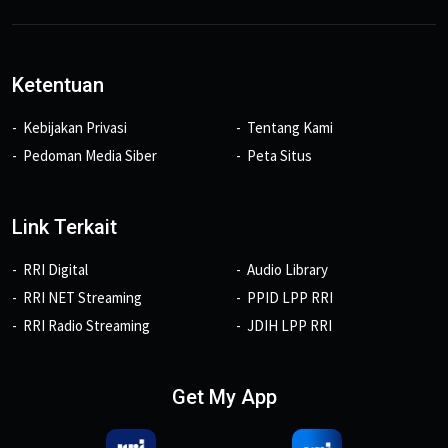
Ketentuan
Kebijakan Privasi
Tentang Kami
Pedoman Media Siber
Peta Situs
Link Terkait
RRI Digital
Audio Library
RRI NET Streaming
PPID LPP RRI
RRI Radio Streaming
JDIH LPP RRI
Get My App