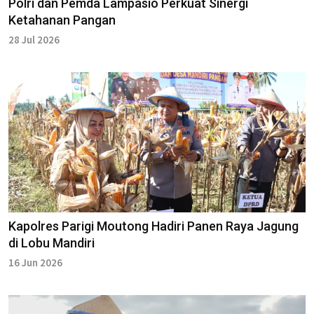
Polri dan Pemda Lampasio Perkuat Sinergi
Ketahanan Pangan
28 Jul 2026
Kapolres Parigi Moutong Hadiri Panen Raya Jagung
di Lobu Mandiri
16 Jun 2026