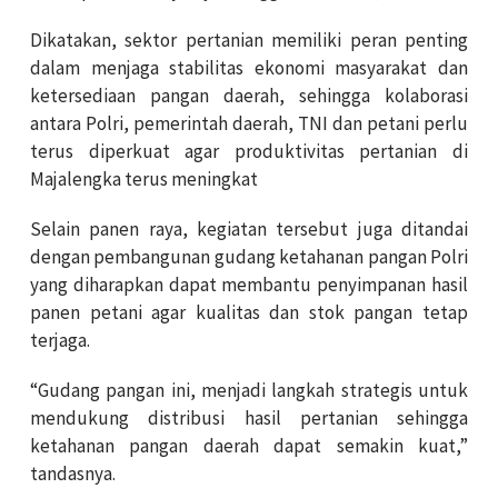
Dikatakan, sektor pertanian memiliki peran penting
dalam menjaga stabilitas ekonomi masyarakat dan
ketersediaan pangan daerah, sehingga kolaborasi
antara Polri, pemerintah daerah, TNI dan petani perlu
terus diperkuat agar produktivitas pertanian di
Majalengka terus meningkat
Selain panen raya, kegiatan tersebut juga ditandai
dengan pembangunan gudang ketahanan pangan Polri
yang diharapkan dapat membantu penyimpanan hasil
panen petani agar kualitas dan stok pangan tetap
terjaga.
“Gudang pangan ini, menjadi langkah strategis untuk
mendukung distribusi hasil pertanian sehingga
ketahanan pangan daerah dapat semakin kuat,”
tandasnya.