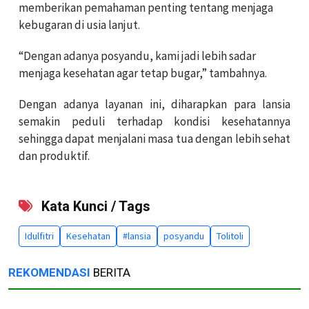
memberikan pemahaman penting tentang menjaga
kebugaran di usia lanjut.
“Dengan adanya posyandu, kami jadi lebih sadar
menjaga kesehatan agar tetap bugar,” tambahnya.
Dengan adanya layanan ini, diharapkan para lansia
semakin peduli terhadap kondisi kesehatannya
sehingga dapat menjalani masa tua dengan lebih sehat
dan produktif.
Kata Kunci / Tags
Idulfitri
Kesehatan
#lansia
posyandu
Tolitoli
REKOMENDASI
BERITA