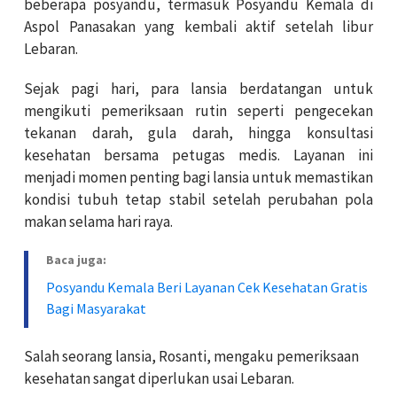
beberapa posyandu, termasuk Posyandu Kemala di
Aspol Panasakan yang kembali aktif setelah libur
Lebaran.
Sejak pagi hari, para lansia berdatangan untuk
mengikuti pemeriksaan rutin seperti pengecekan
tekanan darah, gula darah, hingga konsultasi
kesehatan bersama petugas medis. Layanan ini
menjadi momen penting bagi lansia untuk memastikan
kondisi tubuh tetap stabil setelah perubahan pola
makan selama hari raya.
Baca juga:
Posyandu Kemala Beri Layanan Cek Kesehatan Gratis
Bagi Masyarakat
Salah seorang lansia, Rosanti, mengaku pemeriksaan
kesehatan sangat diperlukan usai Lebaran.