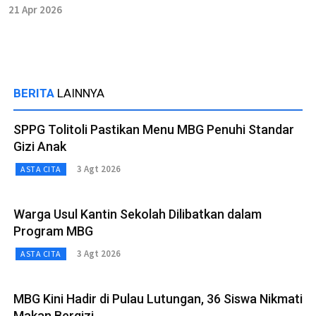
21 Apr 2026
BERITA
LAINNYA
SPPG Tolitoli Pastikan Menu MBG Penuhi Standar
Gizi Anak
3 Agt 2026
ASTA CITA
Warga Usul Kantin Sekolah Dilibatkan dalam
Program MBG
3 Agt 2026
ASTA CITA
MBG Kini Hadir di Pulau Lutungan, 36 Siswa Nikmati
Makan Bergizi