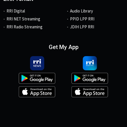
RRI Digital
Audio Library
RRI NET Streaming
PPID LPP RRI
RRI Radio Streaming
JDIH LPP RRI
Get My App