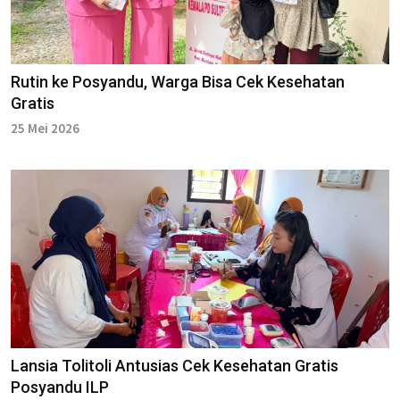
Rutin ke Posyandu, Warga Bisa Cek Kesehatan
Gratis
25 Mei 2026
Lansia Tolitoli Antusias Cek Kesehatan Gratis
Posyandu ILP