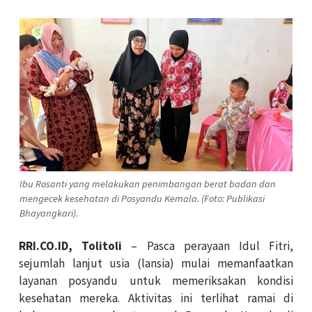
Ibu Rosanti yang melakukan penimbangan berat badan dan
mengecek kesehatan di Posyandu Kemala. (Foto: Publikasi
Bhayangkari).
RRI.CO.ID, Tolitoli
– Pasca perayaan Idul Fitri,
sejumlah lanjut usia (lansia) mulai memanfaatkan
layanan posyandu untuk memeriksakan kondisi
kesehatan mereka. Aktivitas ini terlihat ramai di