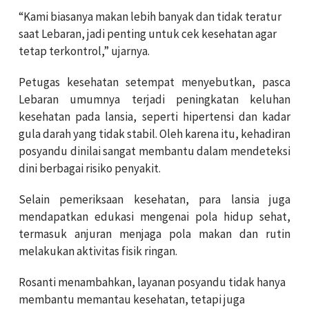
“Kami biasanya makan lebih banyak dan tidak teratur
saat Lebaran, jadi penting untuk cek kesehatan agar
tetap terkontrol,” ujarnya.
Petugas kesehatan setempat menyebutkan, pasca
Lebaran umumnya terjadi peningkatan keluhan
kesehatan pada lansia, seperti hipertensi dan kadar
gula darah yang tidak stabil. Oleh karena itu, kehadiran
posyandu dinilai sangat membantu dalam mendeteksi
dini berbagai risiko penyakit.
Selain pemeriksaan kesehatan, para lansia juga
mendapatkan edukasi mengenai pola hidup sehat,
termasuk anjuran menjaga pola makan dan rutin
melakukan aktivitas fisik ringan.
Rosanti menambahkan, layanan posyandu tidak hanya
membantu memantau kesehatan, tetapi juga