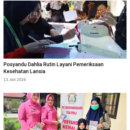
Posyandu Dahlia Rutin Layani Pemeriksaan
Kesehatan Lansia
13 Jun 2026