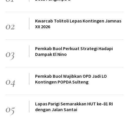
Kwarcab Tolitoli Lepas Kontingen Jamnas
02
XII 2026
Pemkab Buol Perkuat Strategi Hadapi
03
Dampak El Nino
Pemkab Buol Wajibkan OPD Jadi LO
04
Kontingen POPDA Sulteng
Lapas Parigi Semarakkan HUT ke-81 RI
05
dengan Jalan Santai