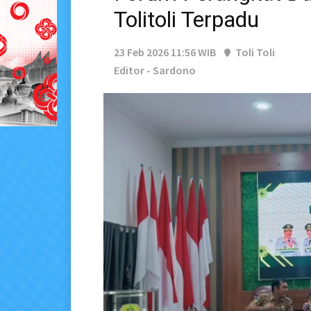
Tolitoli Terpadu
23 Feb 2026 11:56 WIB
Toli Toli
Editor - Sardono