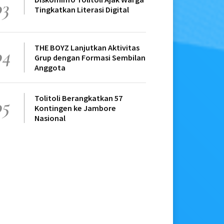
03
Tingkatkan Literasi Digital
THE BOYZ Lanjutkan Aktivitas
04
Grup dengan Formasi Sembilan
Anggota
Tolitoli Berangkatkan 57
05
Kontingen ke Jambore
Nasional