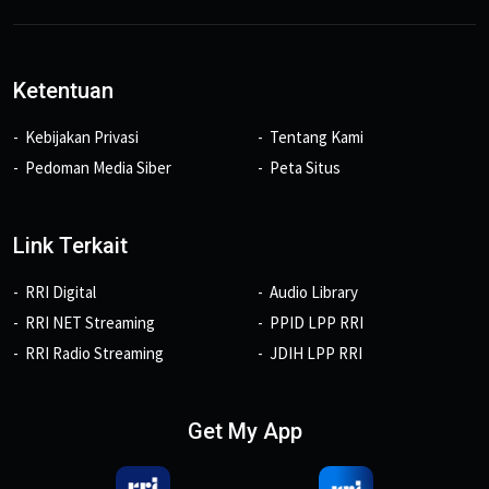
Ketentuan
Kebijakan Privasi
Tentang Kami
Pedoman Media Siber
Peta Situs
Link Terkait
RRI Digital
Audio Library
RRI NET Streaming
PPID LPP RRI
RRI Radio Streaming
JDIH LPP RRI
Get My App