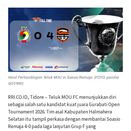
Hasil Pertandingan Teluk MOU vs Soasio Remaja. (FOTO: panitia
GOT/RRI)
RRI.CO.ID, Tidore – Teluk MOU FC menunjukkan diri
sebagai salah satu kandidat kuat juara Gurabati Open
Tournament 2026. Tim asal Kabupaten Halmahera
Selatan itu tampil perkasa dengan membantai Soasio
Remaja 4-0 pada laga lanjutan Grup F yang