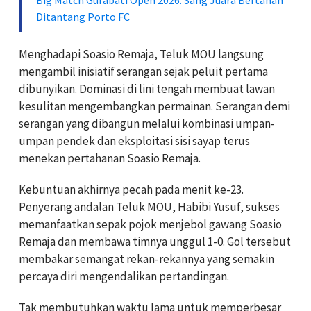
Ditantang Porto FC
Menghadapi Soasio Remaja, Teluk MOU langsung
mengambil inisiatif serangan sejak peluit pertama
dibunyikan. Dominasi di lini tengah membuat lawan
kesulitan mengembangkan permainan. Serangan demi
serangan yang dibangun melalui kombinasi umpan-
umpan pendek dan eksploitasi sisi sayap terus
menekan pertahanan Soasio Remaja.
Kebuntuan akhirnya pecah pada menit ke-23.
Penyerang andalan Teluk MOU, Habibi Yusuf, sukses
memanfaatkan sepak pojok menjebol gawang Soasio
Remaja dan membawa timnya unggul 1-0. Gol tersebut
membakar semangat rekan-rekannya yang semakin
percaya diri mengendalikan pertandingan.
Tak membutuhkan waktu lama untuk memperbesar