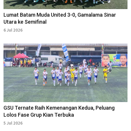
Lumat Batam Muda United 3-0, Gamalama Sinar
Utara ke Semifinal
6 Jul 2026
GSU Ternate Raih Kemenangan Kedua, Peluang
Lolos Fase Grup Kian Terbuka
5 Jul 2026