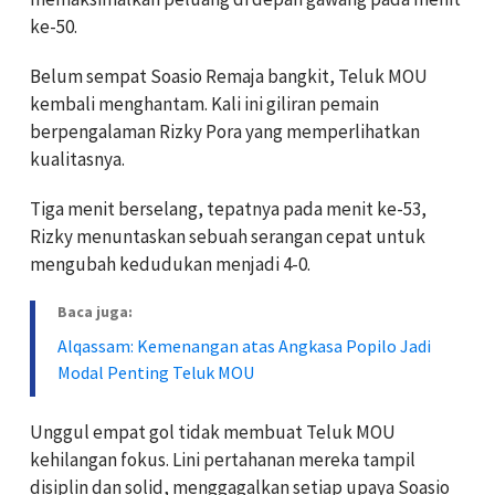
ke-50.
Belum sempat Soasio Remaja bangkit, Teluk MOU
kembali menghantam. Kali ini giliran pemain
berpengalaman Rizky Pora yang memperlihatkan
kualitasnya.
Tiga menit berselang, tepatnya pada menit ke-53,
Rizky menuntaskan sebuah serangan cepat untuk
mengubah kedudukan menjadi 4-0.
Baca juga:
Alqassam: Kemenangan atas Angkasa Popilo Jadi
Modal Penting Teluk MOU
Unggul empat gol tidak membuat Teluk MOU
kehilangan fokus. Lini pertahanan mereka tampil
disiplin dan solid, menggagalkan setiap upaya Soasio