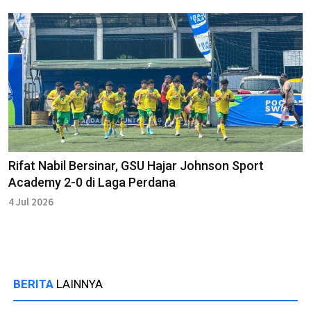
Rifat Nabil Bersinar, GSU Hajar Johnson Sport
Academy 2-0 di Laga Perdana
4 Jul 2026
BERITA
LAINNYA