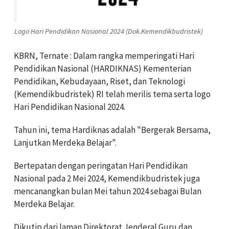
Logo Hari Pendidikan Nasional 2024 (Dok.Kemendikbudristek)
KBRN, Ternate : Dalam rangka memperingati Hari
Pendidikan Nasional (HARDIKNAS) Kementerian
Pendidikan, Kebudayaan, Riset, dan Teknologi
(Kemendikbudristek) RI telah merilis tema serta logo
Hari Pendidikan Nasional 2024.
Tahun ini, tema Hardiknas adalah "Bergerak Bersama,
Lanjutkan Merdeka Belajar".
Bertepatan dengan peringatan Hari Pendidikan
Nasional pada 2 Mei 2024, Kemendikbudristek juga
mencanangkan bulan Mei tahun 2024 sebagai Bulan
Merdeka Belajar.
Dikutip dari laman Direktorat Jenderal Guru dan