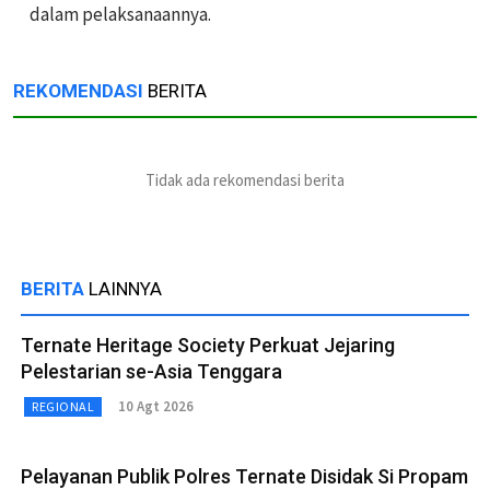
dalam pelaksanaannya.
REKOMENDASI
BERITA
Tidak ada rekomendasi berita
BERITA
LAINNYA
Ternate Heritage Society Perkuat Jejaring
Pelestarian se-Asia Tenggara
10 Agt 2026
REGIONAL
Pelayanan Publik Polres Ternate Disidak Si Propam