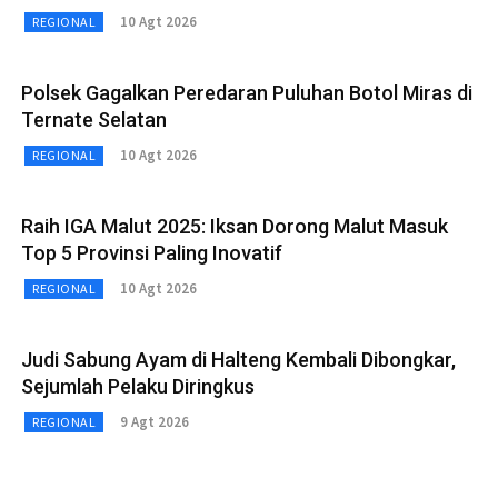
10 Agt 2026
REGIONAL
Polsek Gagalkan Peredaran Puluhan Botol Miras di
Ternate Selatan
10 Agt 2026
REGIONAL
Raih IGA Malut 2025: Iksan Dorong Malut Masuk
Top 5 Provinsi Paling Inovatif
10 Agt 2026
REGIONAL
Judi Sabung Ayam di Halteng Kembali Dibongkar,
Sejumlah Pelaku Diringkus
9 Agt 2026
REGIONAL