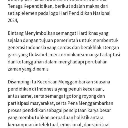
Tenaga Kependidikan, berikut adalah makna dari
setiap elemen pada logo Hari Pendidikan Nasional
2024,
Bintang Menyimbolkan semangat Hardiknas yang
sejalan dengan tujuan pemerintah untuk membentuk
generasi Indonesia yang cerdas dan berakhlak. Dengan
garis yang fleksibel, mencerminkan semangat adaptasi
dan ketangguhan dalam menghadapi perubahan
zaman yang dinamis.
Disamping itu Keceriaan Menggambarkan suasana
pendidikan di Indonesia yang penuh keceriaan,
antusiasme, serta semangat gotong royong dan
partisipasi masyarakat, serta Pena Menggambarkan
proses pendidikan sebagai penciptaan karya besar
yang membutuhkan perpaduan holistik antara
kemampuan intelektual, emosional, dan spiritual