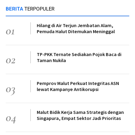
BERITA
TERPOPULER
Hilang di Air Terjun Jembatan Alam,
01
Pemuda Halut Ditemukan Meninggal
TP-PKK Ternate Sediakan Pojok Baca di
02
Taman Nukila
Pemprov Malut Perkuat Integritas ASN
03
lewat Kampanye Antikorupsi
Malut Bidik Kerja Sama Strategis dengan
04
Singapura, Empat Sektor Jadi Prioritas