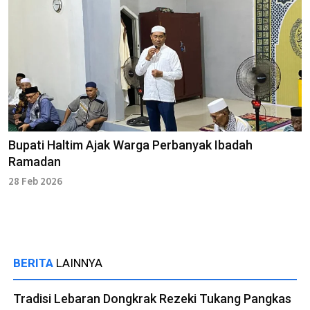
Bupati Haltim Ajak Warga Perbanyak Ibadah
Ramadan
28 Feb 2026
BERITA
LAINNYA
Tradisi Lebaran Dongkrak Rezeki Tukang Pangkas