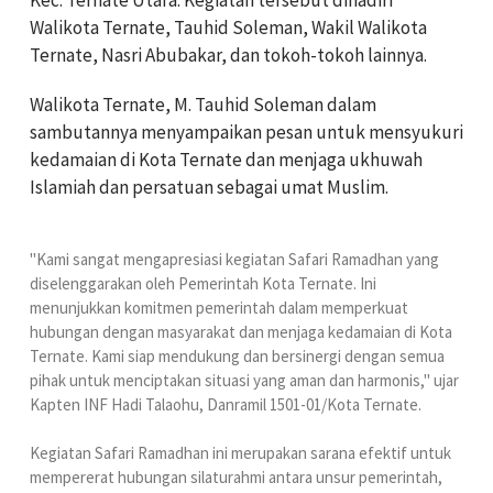
Walikota Ternate, Tauhid Soleman, Wakil Walikota
Ternate, Nasri Abubakar, dan tokoh-tokoh lainnya.
Walikota Ternate, M. Tauhid Soleman dalam
sambutannya menyampaikan pesan untuk mensyukuri
kedamaian di Kota Ternate dan menjaga ukhuwah
Islamiah dan persatuan sebagai umat Muslim.
"Kami sangat mengapresiasi kegiatan Safari Ramadhan yang
diselenggarakan oleh Pemerintah Kota Ternate. Ini
menunjukkan komitmen pemerintah dalam memperkuat
hubungan dengan masyarakat dan menjaga kedamaian di Kota
Ternate. Kami siap mendukung dan bersinergi dengan semua
pihak untuk menciptakan situasi yang aman dan harmonis," ujar
Kapten INF Hadi Talaohu, Danramil 1501-01/Kota Ternate.
Kegiatan Safari Ramadhan ini merupakan sarana efektif untuk
mempererat hubungan silaturahmi antara unsur pemerintah,