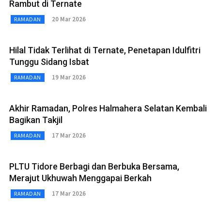
Rambut di Ternate
20 Mar 2026
RAMADAN
Hilal Tidak Terlihat di Ternate, Penetapan Idulfitri
Tunggu Sidang Isbat
19 Mar 2026
RAMADAN
Akhir Ramadan, Polres Halmahera Selatan Kembali
Bagikan Takjil
17 Mar 2026
RAMADAN
PLTU Tidore Berbagi dan Berbuka Bersama,
Merajut Ukhuwah Menggapai Berkah
17 Mar 2026
RAMADAN