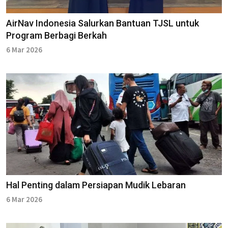
AirNav Indonesia Salurkan Bantuan TJSL untuk
Program Berbagi Berkah
6 Mar 2026
Hal Penting dalam Persiapan Mudik Lebaran
6 Mar 2026