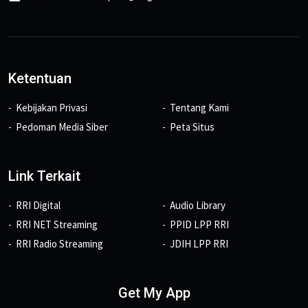
Ketentuan
Kebijakan Privasi
Tentang Kami
Pedoman Media Siber
Peta Situs
Link Terkait
RRI Digital
Audio Library
RRI NET Streaming
PPID LPP RRI
RRI Radio Streaming
JDIH LPP RRI
Get My App