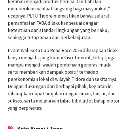
kembali menjadi produk bernilai tambah dan
memberikan manfaat langsung bagi masyarakat,”
ucapnya. PLTU Tidore memastikan bahwa seluruh
pemanfaatan FABA dilakukan sesuai dengan
ketentuan dan standar lingkungan yang berlaku,
sehingga tetap aman dan berkelanjutan.
Event Wali Kota Cup Road Race 2026 diharapkan tidak
hanya menjadi ajang kompetisi otomotif, tetapi juga
mampu menjadi wadah pembinaan generasi muda
serta memberikan dampak positif terhadap
perekonomian lokal di wilayah Tidore dan sekitarnya.
Dengan dukungan dari berbagai pihak, kegiatan ini
diharapkan dapat berjalan dengan aman, lancar, dan
sukses, serta melahirkan bibit-bibit atlet balap motor
yang berprestasi.