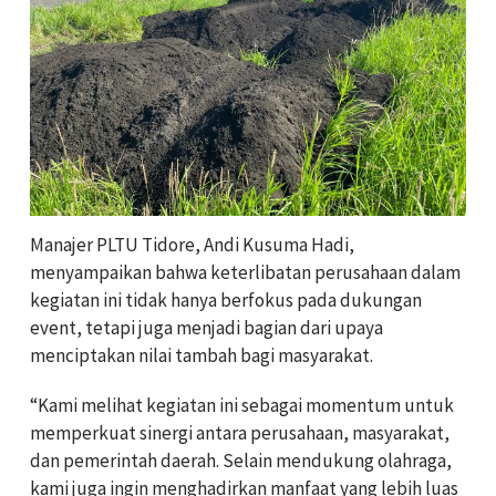
Manajer PLTU Tidore, Andi Kusuma Hadi,
menyampaikan bahwa keterlibatan perusahaan dalam
kegiatan ini tidak hanya berfokus pada dukungan
event, tetapi juga menjadi bagian dari upaya
menciptakan nilai tambah bagi masyarakat.
“Kami melihat kegiatan ini sebagai momentum untuk
memperkuat sinergi antara perusahaan, masyarakat,
dan pemerintah daerah. Selain mendukung olahraga,
kami juga ingin menghadirkan manfaat yang lebih luas