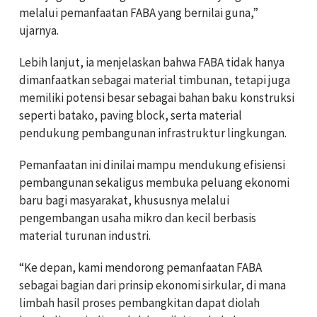
melalui pemanfaatan FABA yang bernilai guna,”
ujarnya.
Lebih lanjut, ia menjelaskan bahwa FABA tidak hanya
dimanfaatkan sebagai material timbunan, tetapi juga
memiliki potensi besar sebagai bahan baku konstruksi
seperti batako, paving block, serta material
pendukung pembangunan infrastruktur lingkungan.
Pemanfaatan ini dinilai mampu mendukung efisiensi
pembangunan sekaligus membuka peluang ekonomi
baru bagi masyarakat, khususnya melalui
pengembangan usaha mikro dan kecil berbasis
material turunan industri.
“Ke depan, kami mendorong pemanfaatan FABA
sebagai bagian dari prinsip ekonomi sirkular, di mana
limbah hasil proses pembangkitan dapat diolah