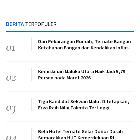
BERITA
TERPOPULER
Dari Pekarangan Rumah, Ternate Bangun
01
Ketahanan Pangan dan Kendalikan Inflasi
Kemiskinan Maluku Utara Naik Jadi 5,79
02
Persen pada Maret 2026
Tiga Kandidat Sekwan Malut Ditetapkan,
03
Erva Raih Nilai Talenta Tertinggi
Bela Hotel Ternate Gelar Donor Darah
04
Semarakkan HUT Kemerdekaan RI