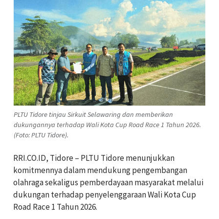
PLTU Tidore tinjau Sirkuit Selawaring dan memberikan
dukungannya terhadap Wali Kota Cup Road Race 1 Tahun 2026.
(Foto: PLTU Tidore).
RRI.CO.ID, Tidore – PLTU Tidore menunjukkan
komitmennya dalam mendukung pengembangan
olahraga sekaligus pemberdayaan masyarakat melalui
dukungan terhadap penyelenggaraan Wali Kota Cup
Road Race 1 Tahun 2026.