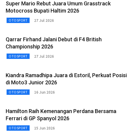
Super Mario Rebut Juara Umum Grasstrack
Motocross Bupati Haltim 2026
27 Jul 2026
OTOSPORT
Qarrar Firhand Jalani Debut di F4 British
Championship 2026
27 Jul 2026
OTOSPORT
Kiandra Ramadhipa Juara di Estoril, Perkuat Posisi
di Moto3 Junior 2026
16 Jun 2026
OTOSPORT
Hamilton Raih Kemenangan Perdana Bersama
Ferrari di GP Spanyol 2026
15 Jun 2026
OTOSPORT