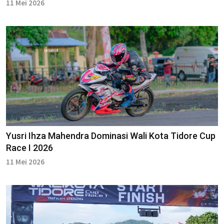
11 Mei 2026
Yusri Ihza Mahendra Dominasi Wali Kota Tidore Cup
Race I 2026
11 Mei 2026