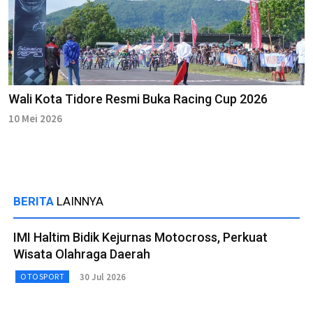
Wali Kota Tidore Resmi Buka Racing Cup 2026
10 Mei 2026
BERITA
LAINNYA
IMI Haltim Bidik Kejurnas Motocross, Perkuat
Wisata Olahraga Daerah
30 Jul 2026
OTOSPORT