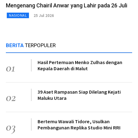
Mengenang Chairil Anwar yang Lahir pada 26 Juli
25 Jul 2026
NASIONAL
BERITA
TERPOPULER
Hasil Pertemuan Menko Zulhas dengan
01
Kepala Daerah di Malut
39 Aset Rampasan Siap Dilelang Kejati
02
Maluku Utara
Bertemu Wawali Tidore, Usulkan
03
Pembangunan Replika Studio Mini RRI