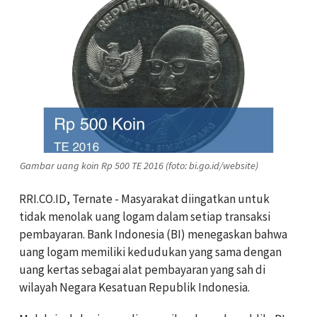
Gambar uang koin Rp 500 TE 2016 (foto: bi.go.id/website)
RRI.CO.ID, Ternate - Masyarakat diingatkan untuk
tidak menolak uang logam dalam setiap transaksi
pembayaran. Bank Indonesia (BI) menegaskan bahwa
uang logam memiliki kedudukan yang sama dengan
uang kertas sebagai alat pembayaran yang sah di
wilayah Negara Kesatuan Republik Indonesia.