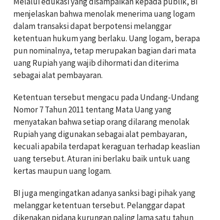
Melalui edukasi yang disampaikan kepada publik, BI
menjelaskan bahwa menolak menerima uang logam
dalam transaksi dapat berpotensi melanggar
ketentuan hukum yang berlaku. Uang logam, berapa
pun nominalnya, tetap merupakan bagian dari mata
uang Rupiah yang wajib dihormati dan diterima
sebagai alat pembayaran.
Ketentuan tersebut mengacu pada Undang-Undang
Nomor 7 Tahun 2011 tentang Mata Uang yang
menyatakan bahwa setiap orang dilarang menolak
Rupiah yang digunakan sebagai alat pembayaran,
kecuali apabila terdapat keraguan terhadap keaslian
uang tersebut. Aturan ini berlaku baik untuk uang
kertas maupun uang logam.
BI juga mengingatkan adanya sanksi bagi pihak yang
melanggar ketentuan tersebut. Pelanggar dapat
dikenakan pidana kurungan paling lama satu tahun