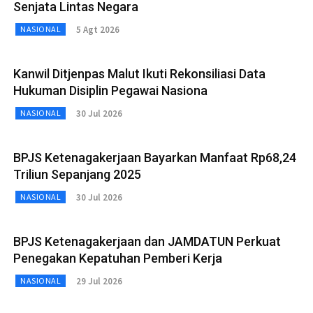
Senjata Lintas Negara
5 Agt 2026
NASIONAL
Kanwil Ditjenpas Malut Ikuti Rekonsiliasi Data
Hukuman Disiplin Pegawai Nasiona
30 Jul 2026
NASIONAL
BPJS Ketenagakerjaan Bayarkan Manfaat Rp68,24
Triliun Sepanjang 2025
30 Jul 2026
NASIONAL
BPJS Ketenagakerjaan dan JAMDATUN Perkuat
Penegakan Kepatuhan Pemberi Kerja
29 Jul 2026
NASIONAL