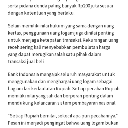
serta pidana denda paling banyak Rp200 juta sesuai
dengan ketentuan yang berlaku.
Selain memiliki nilai hukum yang sama dengan uang
kertas, penggunaan uang logam juga dinilai penting
untuk menjaga ketepatan transaksi. Kekurangan uang
receh sering kali menyebabkan pembulatan harga
yang dapat merugikan salah satu pihak dalam
transaksi jual beli.
Bank Indonesia mengajak seluruh masyarakat untuk
menggunakan dan menghargai uang logam sebagai
bagian dari kedaulatan Rupiah. Setiap pecahan Rupiah
memiliki nilai yang sah dan berperan penting dalam
mendukung kelancaran sistem pembayaran nasional.
“Setiap Rupiah bernilai, sekecil apa pun pecahannya.”
Pesan ini menjadi pengingat bahwa uang logam bukan